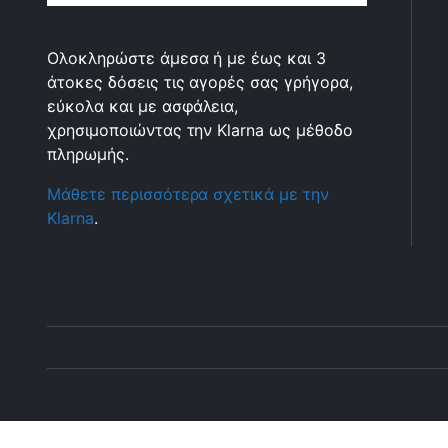
Ολοκληρώστε άμεσα ή με έως και 3
άτοκες δόσεις τις αγορές σας γρήγορα,
εύκολα και με ασφάλεια,
χρησιμοποιώντας την Klarna ως μέθοδο
πληρωμής.
Μάθετε περισσότερα σχετικά με την
Klarna
.
Copyright 2025 © Αboutfishing.gr