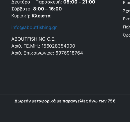
Δευτέρα – Παρασκευή:
08:00 – 21:00
Επι
Σάββατο:
8:00 – 16:00
Σχε
Κυριακή:
Κλειστά
Εντ
info@aboutfishing.gr
Πολ
Όρο
ABOUTFISHING Ο.Ε.
Αριθ. ΓΕ.ΜΗ.: 156028354000
Αριθ. Επικοινωνίας: 6976918764
Δωρεάν μεταφορικά με παραγγελίες άνω των 75€