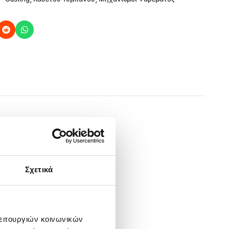
Σχετικά
λειτουργιών κοινωνικών