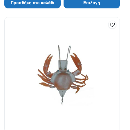
Προσθήκη στο καλάθι
Επιλογή