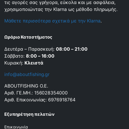
τις αγορές σας γρήγορα, εύκολα και με ασφάλεια,
χρησιμοποιώντας την Klarna ως μέθοδο πληρωμής.
Μάθετε περισσότερα σχετικά με την Klarna
.
Ωράριο Καταστήματος
Δευτέρα – Παρασκευή:
08:00 – 21:00
Σάββατο:
8:00 – 16:00
Κυριακή:
Κλειστά
info@aboutfishing.gr
ABOUTFISHING Ο.Ε.
Αριθ. ΓΕ.ΜΗ.: 156028354000
Αριθ. Επικοινωνίας: 6976918764
Εξυπηρέτηση πελατών
Επικοινωνία