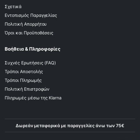
Σχετικά
Εντοπισμός Παραγγελίας
Πολιτική Απορρήτου
Όροι και Προϋποθέσεις
Βοήθεια & Πληροφορίες
Συχνές Ερωτήσεις (FAQ)
Τρόποι Αποστολής
Τρόποι Πληρωμής
Πολιτική Επιστροφών
Πληρωμές μέσω της Klarna
Δωρεάν μεταφορικά με παραγγελίες άνω των 75€