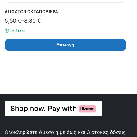
ALIGATOR ΟΚΤΑΠΟΔΙΕΡΑ
5,50
€
–
8,80
€
In Stock
Επιλογή
Ολοκληρώστε άμεσα ή με έως και 3 άτοκες δόσεις