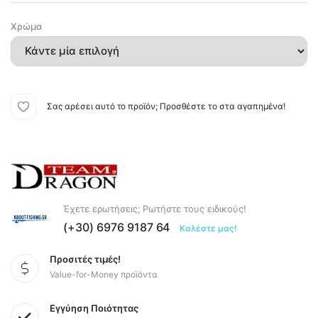
Χρώμα
Σας αρέσει αυτό το προϊόν; Προσθέστε το στα αγαπημένα!
Έχετε ερωτήσεις; Ρωτήστε τους ειδικούς!
(+30) 6976 9187 64
Καλέστε μας!
Προσιτές τιμές!
Value-for-Money προϊόντα
Εγγύηση Ποιότητας