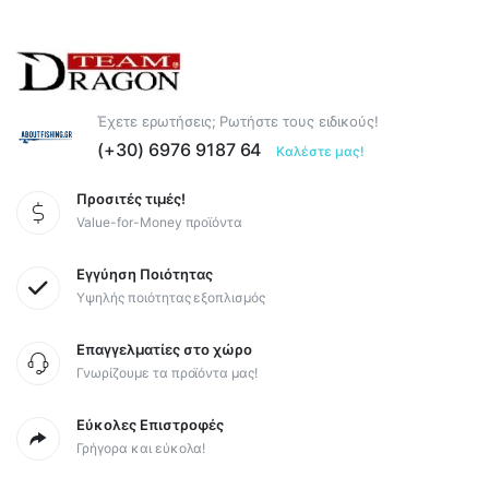
Έχετε ερωτήσεις; Ρωτήστε τους ειδικούς!
(+30) 6976 9187 64
Καλέστε μας!
Προσιτές τιμές!
Value-for-Money προϊόντα
Εγγύηση Ποιότητας
Υψηλής ποιότητας εξοπλισμός
Επαγγελματίες στο χώρο
Γνωρίζουμε τα προϊόντα μας!
Εύκολες Επιστροφές
Γρήγορα και εύκολα!