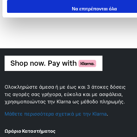
Να επιτρέπονται όλα
Ολοκληρώστε άμεσα ή με έως και 3 άτοκες δόσεις
τις αγορές σας γρήγορα, εύκολα και με ασφάλεια,
χρησιμοποιώντας την Klarna ως μέθοδο πληρωμής.
Μάθετε περισσότερα σχετικά με την Klarna
.
Ωράριο Καταστήματος