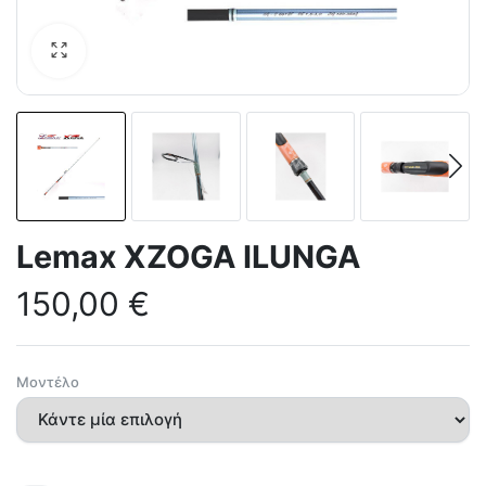
Lemax XZOGA ILUNGA
150,00
€
Μοντέλο