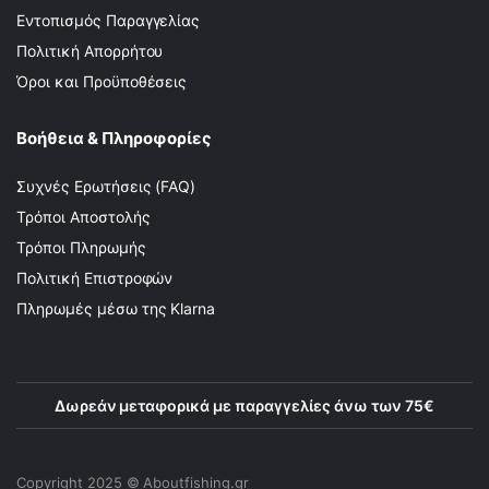
Εντοπισμός Παραγγελίας
Πολιτική Απορρήτου
Όροι και Προϋποθέσεις
Βοήθεια & Πληροφορίες
Συχνές Ερωτήσεις (FAQ)
Τρόποι Αποστολής
Τρόποι Πληρωμής
Πολιτική Επιστροφών
Πληρωμές μέσω της Klarna
Δωρεάν μεταφορικά με παραγγελίες άνω των 75€
Copyright 2025 © Αboutfishing.gr