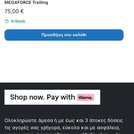
MEGAFORCE Trolling
75,00
€
In Stock
Προσθήκη στο καλάθι
Ολοκληρώστε άμεσα ή με έως και 3 άτοκες δόσεις
τις αγορές σας γρήγορα, εύκολα και με ασφάλεια,