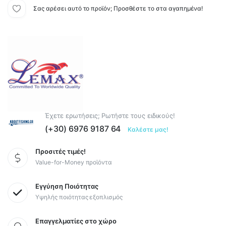
Σας αρέσει αυτό το προϊόν; Προσθέστε το στα αγαπημένα!
Έχετε ερωτήσεις; Ρωτήστε τους ειδικούς!
(+30) 6976 9187 64
Καλέστε μας!
Προσιτές τιμές!
Value-for-Money προϊόντα
Εγγύηση Ποιότητας
Υψηλής ποιότητας εξοπλισμός
Επαγγελματίες στο χώρο