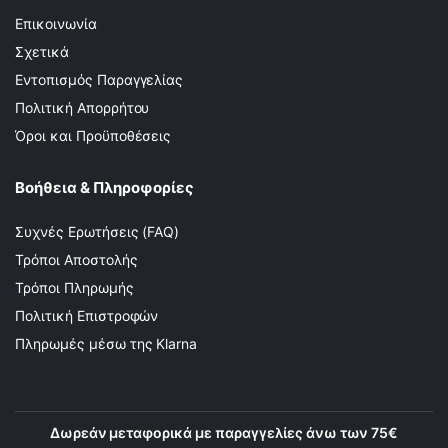
Επικοινωνία
Σχετικά
Εντοπισμός Παραγγελίας
Πολιτική Απορρήτου
Όροι και Προϋποθέσεις
Βοήθεια & Πληροφορίες
Συχνές Ερωτήσεις (FAQ)
Τρόποι Αποστολής
Τρόποι Πληρωμής
Πολιτική Επιστροφών
Πληρωμές μέσω της Klarna
Δωρεάν μεταφορικά με παραγγελίες άνω των 75€