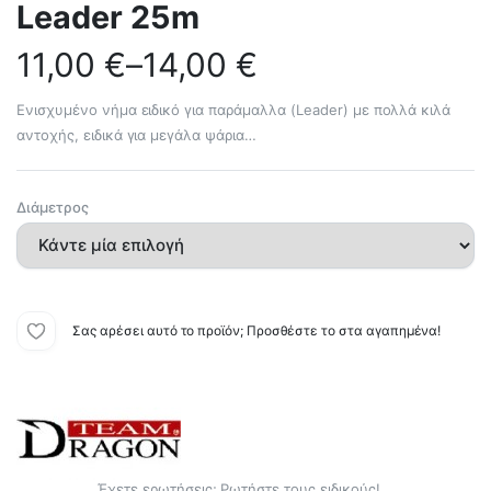
Leader 25m
11,00
€
–
14,00
€
Ενισχυμένο νήμα ειδικό για παράμαλλα (Leader) με πολλά κιλά
αντοχής, ειδικά για μεγάλα ψάρια…
Διάμετρος
Σας αρέσει αυτό το προϊόν; Προσθέστε το στα αγαπημένα!
Έχετε ερωτήσεις; Ρωτήστε τους ειδικούς!