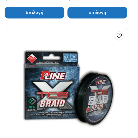
Επιλογή
Επιλογή