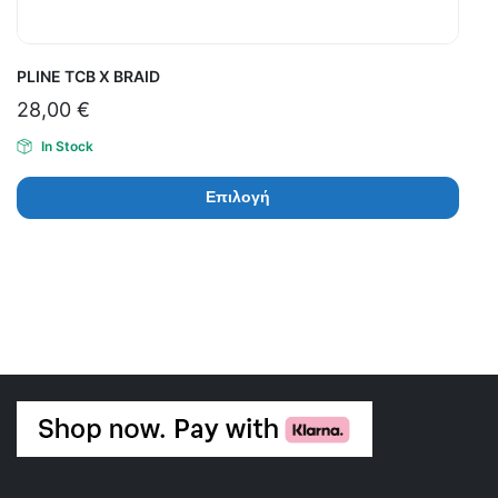
PLINE TCB X BRAID
28,00
€
In Stock
Επιλογή