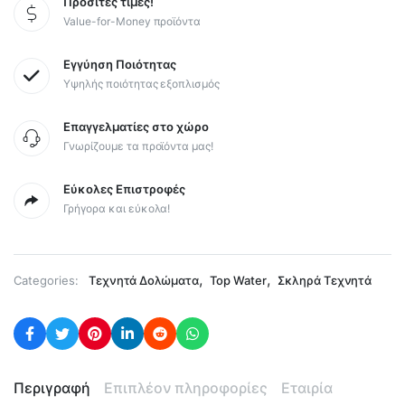
Προσιτές τιμές!
Value-for-Money προϊόντα
Εγγύηση Ποιότητας
Υψηλής ποιότητας εξοπλισμός
Επαγγελματίες στο χώρο
Γνωρίζουμε τα προϊόντα μας!
Εύκολες Επιστροφές
Γρήγορα και εύκολα!
,
,
Categories:
Τεχνητά Δολώματα
Top Water
Σκληρά Τεχνητά
Περιγραφή
Επιπλέον πληροφορίες
Εταιρία