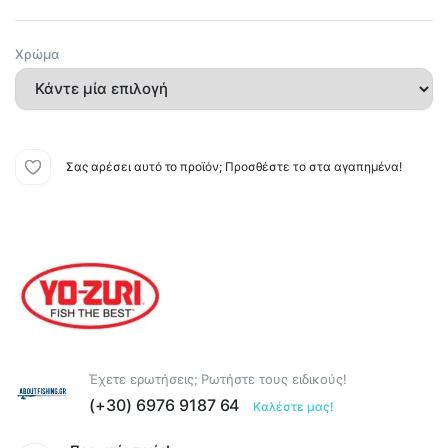
Χρώμα
Σας αρέσει αυτό το προϊόν; Προσθέστε το στα αγαπημένα!
Έχετε ερωτήσεις; Ρωτήστε τους ειδικούς!
(+30) 6976 9187 64
Καλέστε μας!