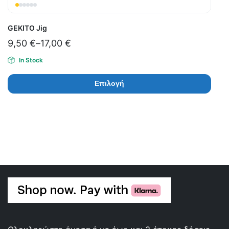
GEKITO Jig
9,50
€
–
17,00
€
In Stock
Επιλογή