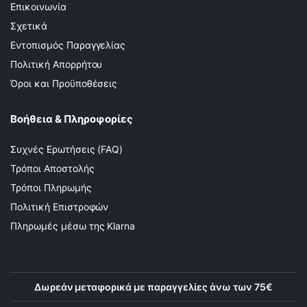
Επικοινωνία
Σχετικά
Εντοπισμός Παραγγελίας
Πολιτική Απορρήτου
Όροι και Προϋποθέσεις
Βοήθεια & Πληροφορίες
Συχνές Ερωτήσεις (FAQ)
Τρόποι Αποστολής
Τρόποι Πληρωμής
Πολιτική Επιστροφών
Πληρωμές μέσω της Klarna
Δωρεάν μεταφορικά με παραγγελίες άνω των 75€