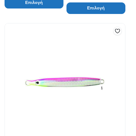
Επιλογή
Επιλογή