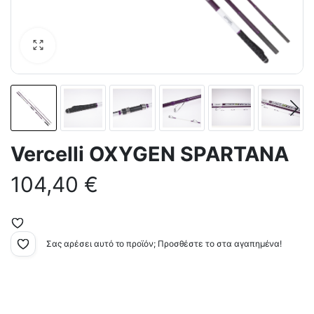
Vercelli OXYGEN SPARTANA
104,40
€
Σας αρέσει αυτό το προϊόν; Προσθέστε το στα αγαπημένα!