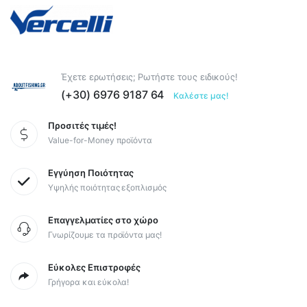
Έχετε ερωτήσεις; Ρωτήστε τους ειδικούς!
(+30) 6976 9187 64
Καλέστε μας!
Προσιτές τιμές!
Value-for-Money προϊόντα
Εγγύηση Ποιότητας
Υψηλής ποιότητας εξοπλισμός
Επαγγελματίες στο χώρο
Γνωρίζουμε τα προϊόντα μας!
Εύκολες Επιστροφές
Γρήγορα και εύκολα!