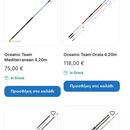
Oceanic Team
Oceanic Team Orata 4.20m
Mediterranean 4,20m
118,00
€
75,00
€
In Stock
In Stock
Προσθήκη στο καλάθι
Προσθήκη στο καλάθι