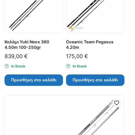
Καλάμι Yuki Neox 360
Oceanic Team Pegasus
4.50m 100-250gr
4.20m
839,00
€
175,00
€
In Stock
In Stock
Προσθήκη στο καλάθι
Προσθήκη στο καλάθι