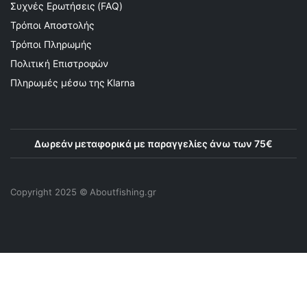
Συχνές Ερωτήσεις (FAQ)
Τρόποι Αποστολής
Τρόποι Πληρωμής
Πολιτική Επιστροφών
Πληρωμές μέσω της Klarna
Δωρεάν μεταφορικά με παραγγελίες άνω των 75€
Copyright 2025 © Αboutfishing.gr