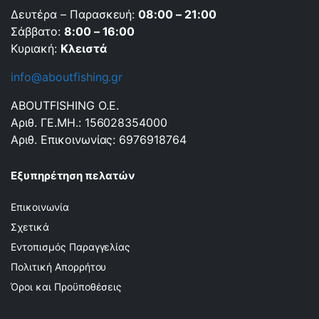
Δευτέρα – Παρασκευή:
08:00 – 21:00
Σάββατο:
8:00 – 16:00
Κυριακή:
Κλειστά
info@aboutfishing.gr
ABOUTFISHING Ο.Ε.
Αριθ. ΓΕ.ΜΗ.: 156028354000
Αριθ. Επικοινωνίας: 6976918764
Εξυπηρέτηση πελατών
Επικοινωνία
Σχετικά
Εντοπισμός Παραγγελίας
Πολιτική Απορρήτου
Όροι και Προϋποθέσεις