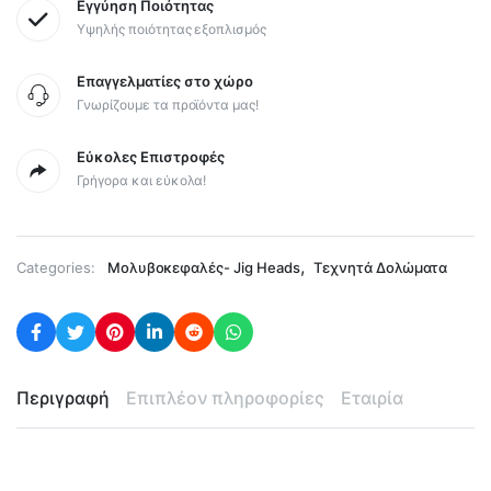
Εγγύηση Ποιότητας
Υψηλής ποιότητας εξοπλισμός
Επαγγελματίες στο χώρο
Γνωρίζουμε τα προϊόντα μας!
Εύκολες Επιστροφές
Γρήγορα και εύκολα!
,
Categories:
Μολυβοκεφαλές- Jig Heads
Τεχνητά Δολώματα
Περιγραφή
Επιπλέον πληροφορίες
Εταιρία