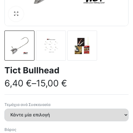
Tict Bullhead
6,40
€
–
15,00
€
Τεμάχια ανά Συσκευασία
Βάρος