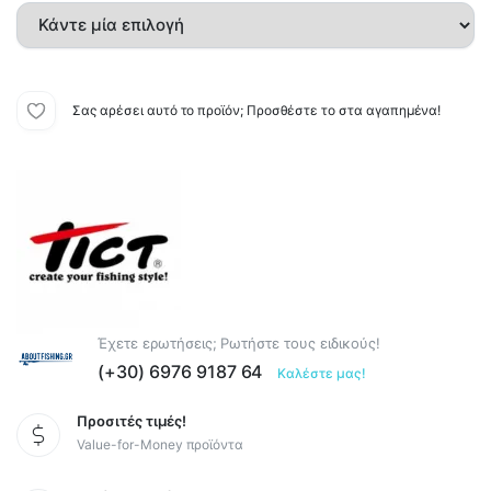
Σας αρέσει αυτό το προϊόν; Προσθέστε το στα αγαπημένα!
Έχετε ερωτήσεις; Ρωτήστε τους ειδικούς!
(+30) 6976 9187 64
Καλέστε μας!
Προσιτές τιμές!
Value-for-Money προϊόντα