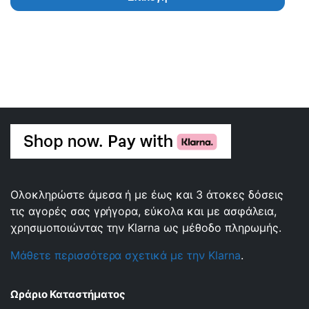
Ολοκληρώστε άμεσα ή με έως και 3 άτοκες δόσεις
τις αγορές σας γρήγορα, εύκολα και με ασφάλεια,
χρησιμοποιώντας την Klarna ως μέθοδο πληρωμής.
Μάθετε περισσότερα σχετικά με την Klarna
.
Ωράριο Καταστήματος