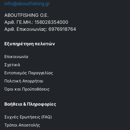
info@aboutfishing.gr
ABOUTFISHING Ο.Ε.
Αριθ. ΓΕ.ΜΗ.: 156028354000
Αριθ. Επικοινωνίας: 6976918764
Εξυπηρέτηση πελατών
Επικοινωνία
Σχετικά
Εντοπισμός Παραγγελίας
Πολιτική Απορρήτου
Όροι και Προϋποθέσεις
Βοήθεια & Πληροφορίες
Συχνές Ερωτήσεις (FAQ)
Τρόποι Αποστολής