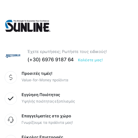
Έχετε ερωτήσεις; Ρωτήστε τους ειδικούς!
(+30) 6976 9187 64
Καλέστε μας!
Προσιτές τιμές!
Value-for-Money προϊόντα
Εγγύηση Ποιότητας
Υψηλής ποιότητας εξοπλισμός
Επαγγελματίες στο χώρο
Γνωρίζουμε τα προϊόντα μας!
Εύκολες Επιστροφές