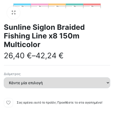
Sunline Siglon Braided
Fishing Line x8 150m
Multicolor
26,40
€
–
42,24
€
Διάμετρος
Σας αρέσει αυτό το προϊόν; Προσθέστε το στα αγαπημένα!