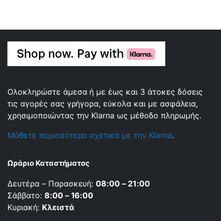
Ολοκληρώστε άμεσα ή με έως και 3 άτοκες δόσεις
τις αγορές σας γρήγορα, εύκολα και με ασφάλεια,
χρησιμοποιώντας την Klarna ως μέθοδο πληρωμής.
Μάθετε περισσότερα σχετικά με την Klarna
.
Ωράριο Καταστήματος
Δευτέρα – Παρασκευή:
08:00 – 21:00
Σάββατο:
8:00 – 16:00
Κυριακή:
Κλειστά