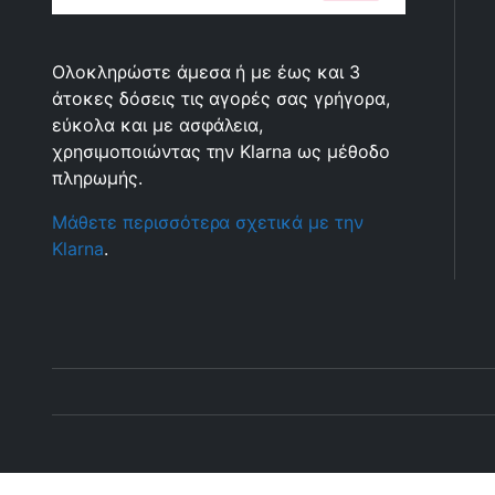
Ολοκληρώστε άμεσα ή με έως και 3
άτοκες δόσεις τις αγορές σας γρήγορα,
εύκολα και με ασφάλεια,
χρησιμοποιώντας την Klarna ως μέθοδο
πληρωμής.
Μάθετε περισσότερα σχετικά με την
Klarna
.