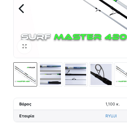
Βάρος
1,100 κ.
Εταιρία
RYUJI