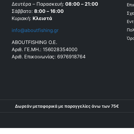
Δευτέρα – Παρασκευή:
08:00 – 21:00
Επι
Σάββατο:
8:00 – 16:00
Σχε
Κυριακή:
Κλειστά
Εντ
info@aboutfishing.gr
Πολ
Όρο
ABOUTFISHING Ο.Ε.
Αριθ. ΓΕ.ΜΗ.: 156028354000
Αριθ. Επικοινωνίας: 6976918764
Δωρεάν μεταφορικά με παραγγελίες άνω των 75€