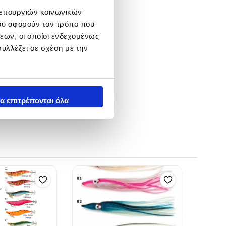
λειτουργιών κοινωνικών
ου αφορούν τον τρόπο που
εων, οι οποίοι ενδεχομένως
υλλέξει σε σχέση με την
α επιτρέπονται όλα