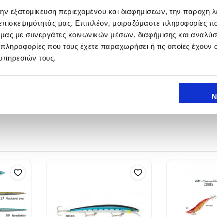
την εξατομίκευση περιεχομένου και διαφημίσεων, την παροχή 
 επισκεψιμότητάς μας. Επιπλέον, μοιραζόμαστε πληροφορίες π
ό μας με συνεργάτες κοινωνικών μέσων, διαφήμισης και αναλύσ
 πληροφορίες που τους έχετε παραχωρήσει ή τις οποίες έχουν σ
υπηρεσιών τους.
Ν