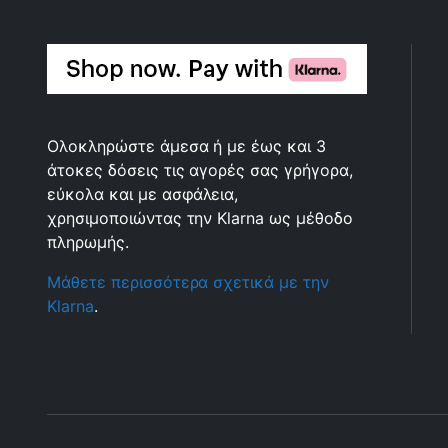
Ολοκληρώστε άμεσα ή με έως και 3
άτοκες δόσεις τις αγορές σας γρήγορα,
εύκολα και με ασφάλεια,
χρησιμοποιώντας την Klarna ως μέθοδο
πληρωμής.
Μάθετε περισσότερα σχετικά με την
Klarna
.