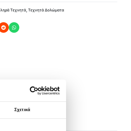
,
ληρά Τεχνητά
Τεχνητά Δολώματα
Σχετικά