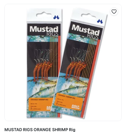
MUSTAD RIGS ORANGE SHRIMP Rig