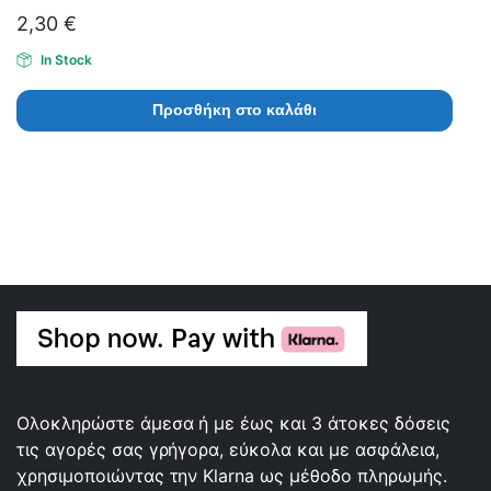
2,30
€
In Stock
Προσθήκη στο καλάθι
Ολοκληρώστε άμεσα ή με έως και 3 άτοκες δόσεις
τις αγορές σας γρήγορα, εύκολα και με ασφάλεια,
χρησιμοποιώντας την Klarna ως μέθοδο πληρωμής.