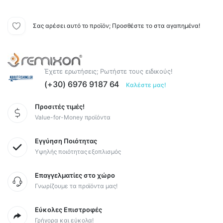
Σας αρέσει αυτό το προϊόν; Προσθέστε το στα αγαπημένα!
Έχετε ερωτήσεις; Ρωτήστε τους ειδικούς!
(+30) 6976 9187 64
Καλέστε μας!
Προσιτές τιμές!
Value-for-Money προϊόντα
Εγγύηση Ποιότητας
Υψηλής ποιότητας εξοπλισμός
Επαγγελματίες στο χώρο
Γνωρίζουμε τα προϊόντα μας!
Εύκολες Επιστροφές
Γρήγορα και εύκολα!