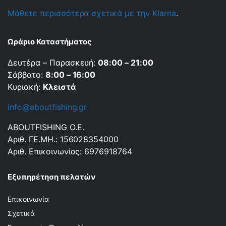
Μάθετε περισσότερα σχετικά με την Klarna
.
Ωράριο Καταστήματος
Δευτέρα – Παρασκευή:
08:00 – 21:00
Σάββατο:
8:00 – 16:00
Κυριακή:
Κλειστά
info@aboutfishing.gr
ABOUTFISHING Ο.Ε.
Αριθ. ΓΕ.ΜΗ.: 156028354000
Αριθ. Επικοινωνίας: 6976918764
Εξυπηρέτηση πελατών
Επικοινωνία
Σχετικά