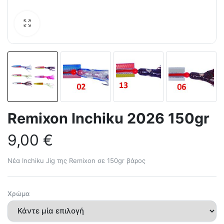
Remixon Inchiku 2026 150gr
9,00
€
Νέα Inchiku Jig της Remixon σε 150gr βάρος
Χρώμα