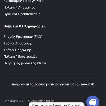
Εντοπισμός Παραγγελίας
Πολιτική Απορρήτου
Όροι και Προϋποθέσεις
Βοήθεια & Πληροφορίες
Συχνές Ερωτήσεις (FAQ)
Τρόποι Αποστολής
Τρόποι Πληρωμής
Πολιτική Επιστροφών
Πληρωμές μέσω της Klarna
Δωρεάν μεταφορικά με παραγγελίες άνω των 75€
Copyright 2025 © Αboutfishing.gr
Επικοινωνήστε μαζί μας!