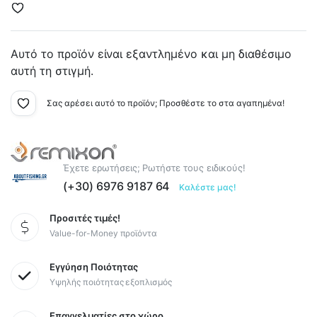
Αυτό το προϊόν είναι εξαντλημένο και μη διαθέσιμο
αυτή τη στιγμή.
Σας αρέσει αυτό το προϊόν; Προσθέστε το στα αγαπημένα!
Έχετε ερωτήσεις; Ρωτήστε τους ειδικούς!
(+30) 6976 9187 64
Καλέστε μας!
Προσιτές τιμές!
Value-for-Money προϊόντα
Εγγύηση Ποιότητας
Υψηλής ποιότητας εξοπλισμός
Επαγγελματίες στο χώρο