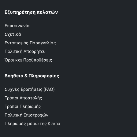
Εξυπηρέτηση πελατών
Επικοινωνία
Σχετικά
Εντοπισμός Παραγγελίας
Πολιτική Απορρήτου
Όροι και Προϋποθέσεις
Βοήθεια & Πληροφορίες
Συχνές Ερωτήσεις (FAQ)
Τρόποι Αποστολής
Τρόποι Πληρωμής
Πολιτική Επιστροφών
Πληρωμές μέσω της Klarna