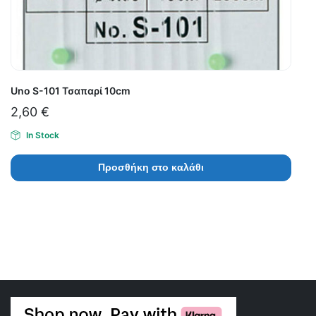
Uno S-101 Τσαπαρί 10cm
2,60
€
In Stock
Προσθήκη στο καλάθι