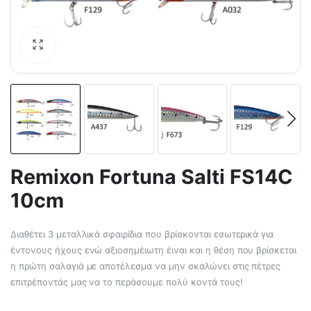
Remixon Fortuna Salti FS14C
10cm
Διαθέτει 3 μεταλλικά σφαιρίδια που βρίσκονται εσωτερικά για
έντονους ήχους ενώ αξιοσημέιωτη έιναι και η θέση που βρίσκεται
η πρώτη σαλαγιά με αποτέλεσμα να μην σκαλώνει στις πέτρες
επιτρέποντάς μας να το περάσουμε πολύ κοντά τους!