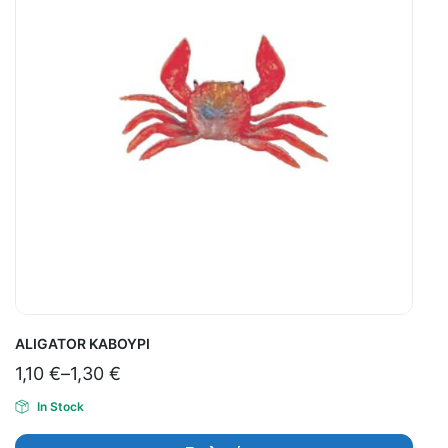
ALIGATOR ΚΑΒΟΥΡΙ
1,10
€
–
1,30
€
In Stock