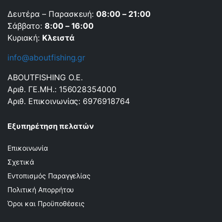
Δευτέρα – Παρασκευή:
08:00 – 21:00
Σάββατο:
8:00 – 16:00
Κυριακή:
Κλειστά
info@aboutfishing.gr
ABOUTFISHING Ο.Ε.
Αριθ. ΓΕ.ΜΗ.: 156028354000
Αριθ. Επικοινωνίας: 6976918764
Εξυπηρέτηση πελατών
Επικοινωνία
Σχετικά
Εντοπισμός Παραγγελίας
Πολιτική Απορρήτου
Όροι και Προϋποθέσεις