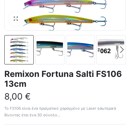
Remixon Fortuna Salti FS106
13cm
8,00
€
Το FS106 είναι ένα πρισματικό χαραγμένο με Laser εσωτερικά
δίνοντας έτσι ένα 3D σύνολο…