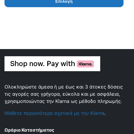
Επιλογή
Ολοκληρώστε άμεσα ή με έως και 3 άτοκες δόσεις
τις αγορές σας γρήγορα, εύκολα και με ασφάλεια,
χρησιμοποιώντας την Klarna ως μέθοδο πληρωμής.
Μάθετε περισσότερα σχετικά με την Klarna
.
Ωράριο Καταστήματος