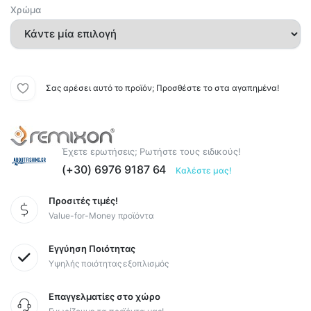
Χρώμα
Σας αρέσει αυτό το προϊόν; Προσθέστε το στα αγαπημένα!
Έχετε ερωτήσεις; Ρωτήστε τους ειδικούς!
(+30) 6976 9187 64
Καλέστε μας!
Προσιτές τιμές!
Value-for-Money προϊόντα
Εγγύηση Ποιότητας
Υψηλής ποιότητας εξοπλισμός
Επαγγελματίες στο χώρο