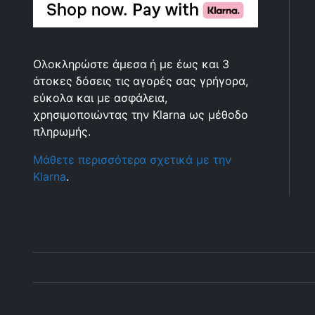
Ολοκληρώστε άμεσα ή με έως και 3
άτοκες δόσεις τις αγορές σας γρήγορα,
εύκολα και με ασφάλεια,
χρησιμοποιώντας την Klarna ως μέθοδο
πληρωμής.
Μάθετε περισσότερα σχετικά με την
Klarna
.