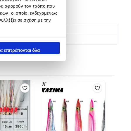
ου αφορούν τον τρόπο που
εων, οι οποίοι ενδεχομένως
υλλέξει σε σχέση με την
α επιτρέπονται όλα