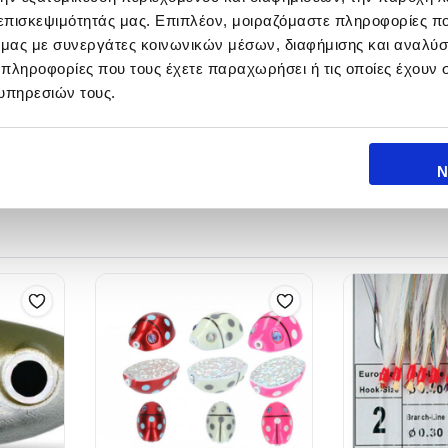
 επισκεψιμότητάς μας. Επιπλέον, μοιραζόμαστε πληροφορίες π
ό μας με συνεργάτες κοινωνικών μέσων, διαφήμισης και αναλύσ
 πληροφορίες που τους έχετε παραχωρήσει ή τις οποίες έχουν σ
υπηρεσιών τους.
Νο Αγκίστρι
4/0
Ν