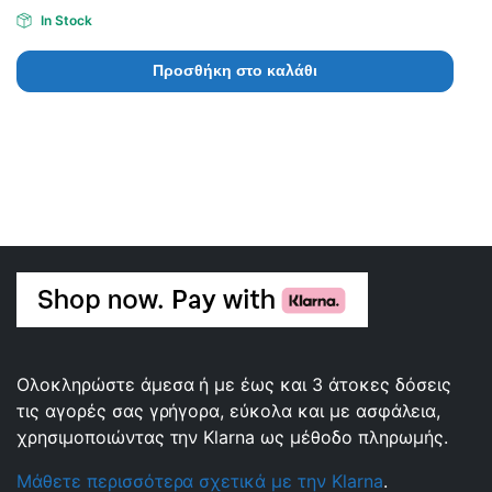
In Stock
Προσθήκη στο καλάθι
Ολοκληρώστε άμεσα ή με έως και 3 άτοκες δόσεις
τις αγορές σας γρήγορα, εύκολα και με ασφάλεια,
χρησιμοποιώντας την Klarna ως μέθοδο πληρωμής.
Μάθετε περισσότερα σχετικά με την Klarna
.