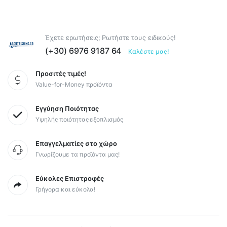
Έχετε ερωτήσεις; Ρωτήστε τους ειδικούς!
(+30) 6976 9187 64
Καλέστε μας!
Προσιτές τιμές!
Value-for-Money προϊόντα
Εγγύηση Ποιότητας
Υψηλής ποιότητας εξοπλισμός
Επαγγελματίες στο χώρο
Γνωρίζουμε τα προϊόντα μας!
Εύκολες Επιστροφές
Γρήγορα και εύκολα!