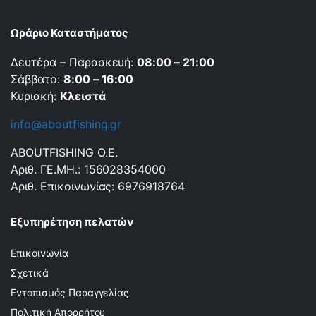
Ωράριο Καταστήματος
Δευτέρα – Παρασκευή:
08:00 – 21:00
Σάββατο:
8:00 – 16:00
Κυριακή:
Κλειστά
info@aboutfishing.gr
ABOUTFISHING Ο.Ε.
Αριθ. ΓΕ.ΜΗ.: 156028354000
Αριθ. Επικοινωνίας: 6976918764
Εξυπηρέτηση πελατών
Επικοινωνία
Σχετικά
Εντοπισμός Παραγγελίας
Πολιτική Απορρήτου