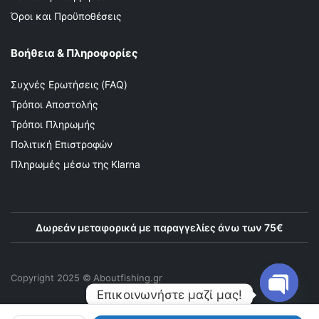
Όροι και Προϋποθέσεις
Βοήθεια & Πληροφορίες
Συχνές Ερωτήσεις (FAQ)
Τρόποι Αποστολής
Τρόποι Πληρωμής
Πολιτική Επιστροφών
Πληρωμές μέσω της Klarna
Δωρεάν μεταφορικά με παραγγελίες άνω των 75€
Copyright 2025 © Αboutfishing.gr
Επικοινωνήστε μαζί μας!