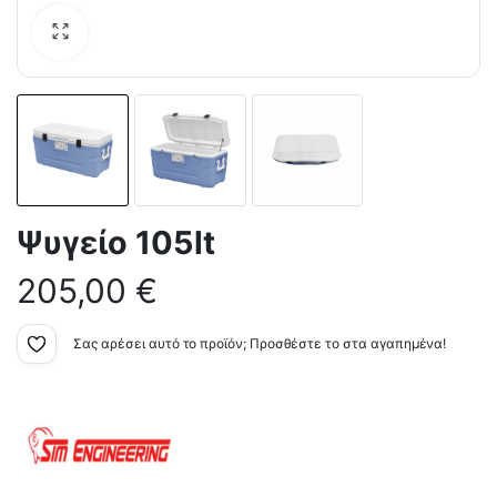
Ψυγείο 105lt
205,00
€
Σας αρέσει αυτό το προϊόν; Προσθέστε το στα αγαπημένα!