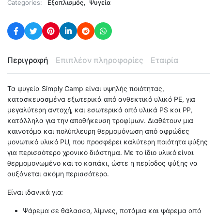
,
Categories:
Εξοπλισμός
Ψυγεία
Περιγραφή
Επιπλέον πληροφορίες
Εταιρία
Τα ψυγεία Simply Camp είναι υψηλής ποιότητας,
κατασκευασμένα εξωτερικά από ανθεκτικό υλικό PE, για
μεγαλύτερη αντοχή, και εσωτερικά από υλικά PS και PP,
κατάλληλα για την αποθήκευση τροφίμων. Διαθέτουν μια
καινοτόμα και πολύπλευρη θερμομόνωση από αφρώδες
μονωτικό υλικό PU, που προσφέρει καλύτερη ποιότητα ψύξης
για περισσότερο χρονικό διάστημα. Με το ίδιο υλικό είναι
θερμομονωμένο και το καπάκι, ώστε η περίοδος ψύξης να
αυξάνεται ακόμη περισσότερο.
Είναι ιδανικά για:
Ψάρεμα σε θάλασσα, λίμνες, ποτάμια και ψάρεμα από