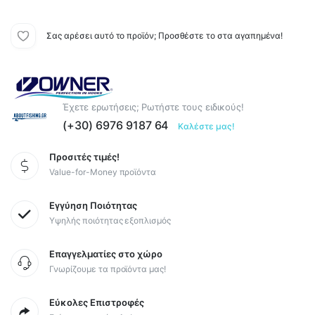
Σας αρέσει αυτό το προϊόν; Προσθέστε το στα αγαπημένα!
Έχετε ερωτήσεις; Ρωτήστε τους ειδικούς!
(+30) 6976 9187 64
Καλέστε μας!
Προσιτές τιμές!
Value-for-Money προϊόντα
Εγγύηση Ποιότητας
Υψηλής ποιότητας εξοπλισμός
Επαγγελματίες στο χώρο
Γνωρίζουμε τα προϊόντα μας!
Εύκολες Επιστροφές