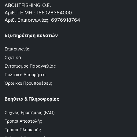
ABOUTFISHING Ο.Ε.
Αριθ. ΓΕ.ΜΗ.: 156028354000
Αριθ. Επικοινωνίας: 6976918764
Εξυπηρέτηση πελατών
Επικοινωνία
Σχετικά
Εντοπισμός Παραγγελίας
Πολιτική Απορρήτου
Όροι και Προϋποθέσεις
Βοήθεια & Πληροφορίες
Συχνές Ερωτήσεις (FAQ)
Τρόποι Αποστολής
Τρόποι Πληρωμής