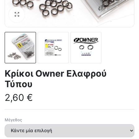
Κρίκοι Owner Ελαφρού
Τύπου
2,60
€
Μέγεθος