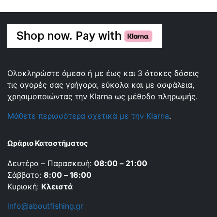
Ολοκληρώστε άμεσα ή με έως και 3 άτοκες δόσεις
τις αγορές σας γρήγορα, εύκολα και με ασφάλεια,
χρησιμοποιώντας την Klarna ως μέθοδο πληρωμής.
Μάθετε περισσότερα σχετικά με την Klarna
.
Ωράριο Καταστήματος
Δευτέρα – Παρασκευή:
08:00 – 21:00
Σάββατο:
8:00 – 16:00
Κυριακή:
Κλειστά
info@aboutfishing.gr