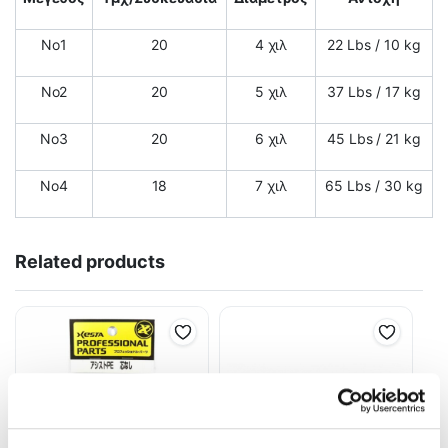
Νο1
20
4 χιλ
22 Lbs / 10 kg
No2
20
5 χιλ
37 Lbs / 17 kg
No3
20
6 χιλ
45 Lbs / 21 kg
No4
18
7 χιλ
65 Lbs / 30 kg
Related products