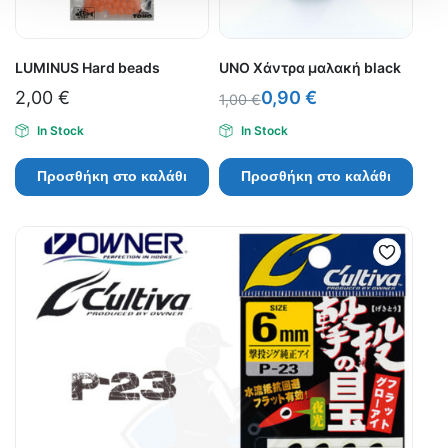
LUMINUS Hard beads
UNO Χάντρα μαλακή black
2,00
€
0,90
€
1,00
€
In Stock
In Stock
Προσθήκη στο καλάθι
Προσθήκη στο καλάθι