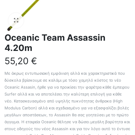
Oceanic Team Assassin
4.20m
55,20
€
Με άκρως εντυπωσιακή εμφάνιση αλλά και χαρακτηριστικά που
δύσκολα βρίσκουμε σε καλάμι με τόσο χαμηλό κόστος το νέο
Oceanic Assasin, ήρθε για να προικίσει την φαρέτρα κάθε έμπειρου
Surfer αλλά και να αποτελέσει την καλύτερη επιλογή για κάθε
νέο. Κατασκευασμένο από υψηλής πυκνότητας άνθρακα (High
Modulus Carbon) αλλά και σχεδιασμένο για να εξασφαλίζει βολές
μεγάλων αποστάσεων, το Assassin θα σας γοητεύσει με το πρώτο
άγγιγμα. Η εταιρεία Oceanic θέλησε να δώσει μεγάλη βαρύτητα και
στους οδηγούς του νέος Assassin και για τον λόγο αυτό το έντυσε