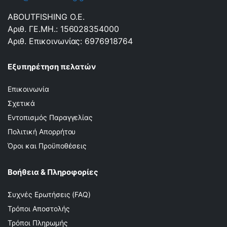
ABOUTFISHING Ο.Ε.
Αριθ. ΓΕ.ΜΗ.: 156028354000
Αριθ. Επικοινωνίας: 6976918764
Εξυπηρέτηση πελατών
Επικοινωνία
Σχετικά
Εντοπισμός Παραγγελίας
Πολιτική Απορρήτου
Όροι και Προϋποθέσεις
Βοήθεια & Πληροφορίες
Συχνές Ερωτήσεις (FAQ)
Τρόποι Αποστολής
Τρόποι Πληρωμής