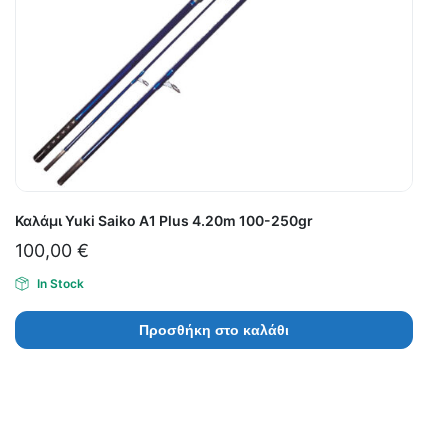
Καλάμι Yuki Saiko A1 Plus 4.20m 100-250gr
100,00
€
In Stock
Προσθήκη στο καλάθι