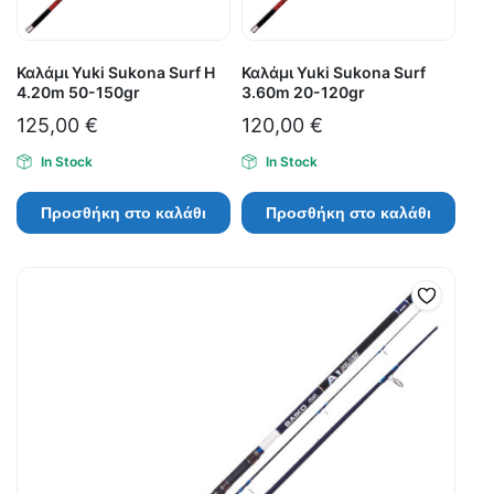
Καλάμι Yuki Sukona Surf H
Καλάμι Yuki Sukona Surf
4.20m 50-150gr
3.60m 20-120gr
125,00
€
120,00
€
In Stock
In Stock
Προσθήκη στο καλάθι
Προσθήκη στο καλάθι