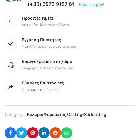
(+30) 6976 9187 64
Καλέστε μας!
Προσιτές τιμές!
Value-for-Money προϊόντα
Εγγύηση Ποιότητας
Υψηλής ποιότητας εξοπλισμός
Επαγγελματίες στο χώρο
Γνωρίζουμε τα προϊόντα μας!
Εύκολες Επιστροφές
Γρήγορα και εύκολα!
Category:
Καλάμια Ψαρέματος Casting-Surfcasting