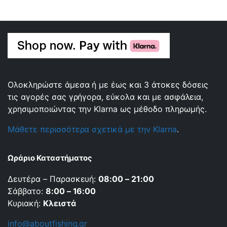
Ολοκληρώστε άμεσα ή με έως και 3 άτοκες δόσεις
τις αγορές σας γρήγορα, εύκολα και με ασφάλεια,
χρησιμοποιώντας την Klarna ως μέθοδο πληρωμής.
Μάθετε περισσότερα σχετικά με την Klarna
.
Ωράριο Καταστήματος
Δευτέρα – Παρασκευή:
08:00 – 21:00
Σάββατο:
8:00 – 16:00
Κυριακή:
Κλειστά
info@aboutfishing.gr