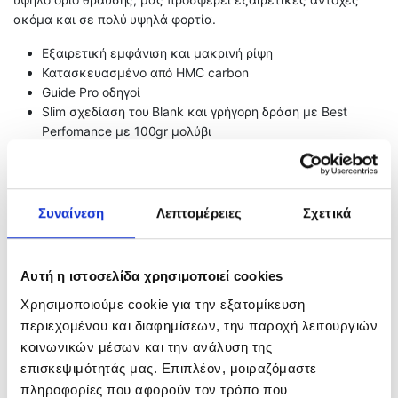
ακόμα και σε πολύ υψηλά φορτία.
Εξαιρετική εμφάνιση και μακρινή ρίψη
Κατασκευασμένο από HMC carbon
Guide Pro οδηγοί
Slim σχεδίαση του Blank και γρήγορη δράση με Best
Perfomance με 100gr μολύβι
Συναίνεση
Λεπτομέρειες
Σχετικά
Related products
Αυτή η ιστοσελίδα χρησιμοποιεί cookies
Χρησιμοποιούμε cookie για την εξατομίκευση
περιεχομένου και διαφημίσεων, την παροχή λειτουργιών
κοινωνικών μέσων και την ανάλυση της
επισκεψιμότητάς μας. Επιπλέον, μοιραζόμαστε
πληροφορίες που αφορούν τον τρόπο που