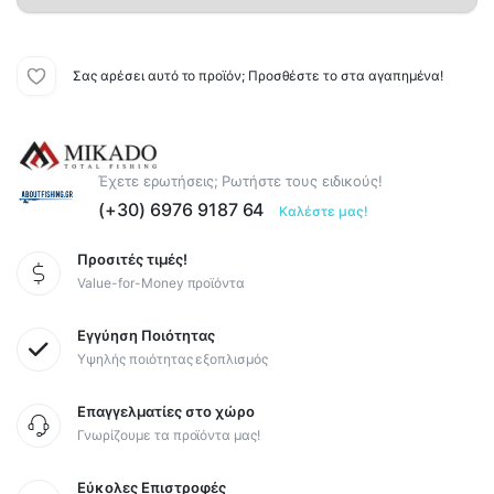
Σας αρέσει αυτό το προϊόν; Προσθέστε το στα αγαπημένα!
Έχετε ερωτήσεις; Ρωτήστε τους ειδικούς!
(+30) 6976 9187 64
Καλέστε μας!
Προσιτές τιμές!
Value-for-Money προϊόντα
Εγγύηση Ποιότητας
Υψηλής ποιότητας εξοπλισμός
Επαγγελματίες στο χώρο
Γνωρίζουμε τα προϊόντα μας!
Εύκολες Επιστροφές