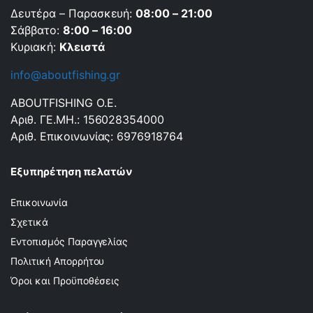
Δευτέρα – Παρασκευή:
08:00 – 21:00
Σάββατο:
8:00 – 16:00
Κυριακή:
Κλειστά
info@aboutfishing.gr
ABOUTFISHING Ο.Ε.
Αριθ. ΓΕ.ΜΗ.: 156028354000
Αριθ. Επικοινωνίας: 6976918764
Εξυπηρέτηση πελατών
Επικοινωνία
Σχετικά
Εντοπισμός Παραγγελίας
Πολιτική Απορρήτου
Όροι και Προϋποθέσεις