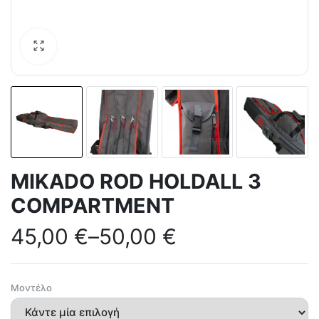
MIKADO ROD HOLDALL 3
COMPARTMENT
45,00
€
–
50,00
€
Μοντέλο