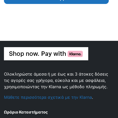
Ολοκληρώστε άμεσα ή με έως και 3 άτοκες δόσεις
τις αγορές σας γρήγορα, εύκολα και με ασφάλεια,
χρησιμοποιώντας την Klarna ως μέθοδο πληρωμής.
Μάθετε περισσότερα σχετικά με την Klarna
.
Ωράριο Καταστήματος