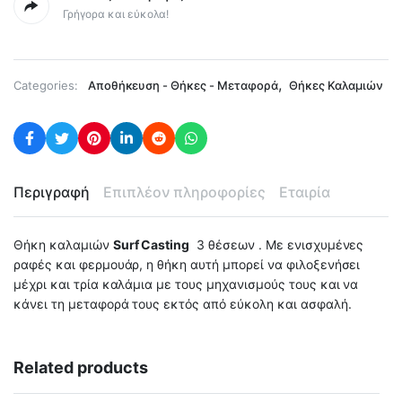
Γρήγορα και εύκολα!
,
Categories:
Αποθήκευση - Θήκες - Μεταφορά
Θήκες Καλαμιών
Περιγραφή
Επιπλέον πληροφορίες
Εταιρία
Θήκη καλαμιών
Surf Casting
3 θέσεων . Με ενισχυμένες
ραφές και φερμουάρ, η θήκη αυτή μπορεί να φιλοξενήσει
μέχρι και τρία καλάμια με τους μηχανισμούς τους και να
κάνει τη μεταφορά τους εκτός από εύκολη και ασφαλή.
Related products