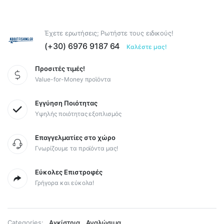
Έχετε ερωτήσεις; Ρωτήστε τους ειδικούς!
(+30) 6976 9187 64
Καλέστε μας!
Προσιτές τιμές!
Value-for-Money προϊόντα
Εγγύηση Ποιότητας
Υψηλής ποιότητας εξοπλισμός
Επαγγελματίες στο χώρο
Γνωρίζουμε τα προϊόντα μας!
Εύκολες Επιστροφές
Γρήγορα και εύκολα!
,
Categories:
Αγκίστρια
Αναλώσιμα