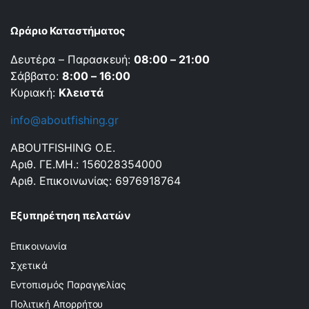
Ωράριο Καταστήματος
Δευτέρα – Παρασκευή:
08:00 – 21:00
Σάββατο:
8:00 – 16:00
Κυριακή:
Κλειστά
info@aboutfishing.gr
ABOUTFISHING Ο.Ε.
Αριθ. ΓΕ.ΜΗ.: 156028354000
Αριθ. Επικοινωνίας: 6976918764
Εξυπηρέτηση πελατών
Επικοινωνία
Σχετικά
Εντοπισμός Παραγγελίας
Πολιτική Απορρήτου