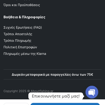
Όροι και Προϋποθέσεις
Βοήθεια & Πληροφορίες
Συχνές Ερωτήσεις (FAQ)
Τρόποι Αποστολής
Τρόποι Πληρωμής
Πολιτική Επιστροφών
Πληρωμές μέσω της Klarna
Δωρεάν μεταφορικά με παραγγελίες άνω των 75€
Copyright 2025 © Αboutfishing.gr
Επικοινωνήστε μαζί μας!