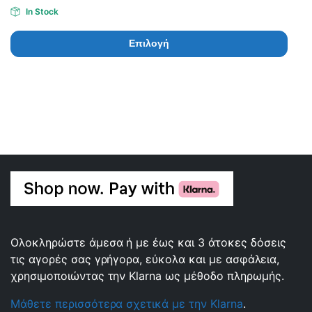
In Stock
Επιλογή
Ολοκληρώστε άμεσα ή με έως και 3 άτοκες δόσεις
τις αγορές σας γρήγορα, εύκολα και με ασφάλεια,
χρησιμοποιώντας την Klarna ως μέθοδο πληρωμής.
Μάθετε περισσότερα σχετικά με την Klarna
.