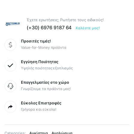
Έχετε ερωτήσεις; Ρωτήστε τους ειδικούς!
(+30) 6976 9187 64
Καλέστε μας!
Προσιτές τιμές!
Value-for-Money προϊόντα
Εγγύηση Ποιότητας
Υψηλής ποιότητας εξοπλισμός
Επαγγελματίες στο χώρο
Γνωρίζουμε τα προϊόντα μας!
Εύκολες Επιστροφές
Γρήγορα και εύκολα!
,
Categories:
Αγκίστρια
Αναλώσιμα