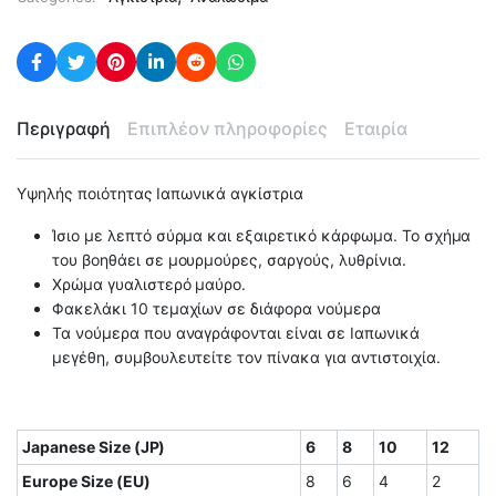
Περιγραφή
Επιπλέον πληροφορίες
Εταιρία
Υψηλής ποιότητας Ιαπωνικά αγκίστρια
Ίσιο με λεπτό σύρμα και εξαιρετικό κάρφωμα. Το σχήμα
του βοηθάει σε μουρμούρες, σαργούς, λυθρίνια.
Χρώμα γυαλιστερό μαύρο.
Φακελάκι 10 τεμαχίων σε διάφορα νούμερα
Τα νούμερα που αναγράφονται είναι σε Ιαπωνικά
μεγέθη, συμβουλευτείτε τον πίνακα για αντιστοιχία.
Japanese Size (JP)
6
8
10
12
Europe Size (EU)
8
6
4
2