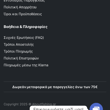
Εντοπισμός Παραγγελίας
Πολιτική Απορρήτου
Όροι και Προϋποθέσεις
Βοήθεια & Πληροφορίες
Συχνές Ερωτήσεις (FAQ)
Τρόποι Αποστολής
Τρόποι Πληρωμής
Πολιτική Επιστροφών
Πληρωμές μέσω της Klarna
Δωρεάν μεταφορικά με παραγγελίες άνω των 75€
Copyright 2025 © Αboutfishing.gr
Επικοινωνήστε μαζί μας!