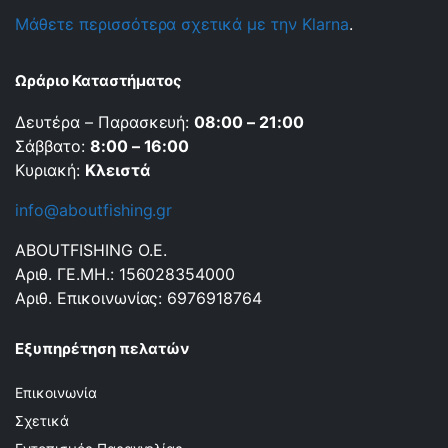
Μάθετε περισσότερα σχετικά με την Klarna
.
Ωράριο Καταστήματος
Δευτέρα – Παρασκευή:
08:00 – 21:00
Σάββατο:
8:00 – 16:00
Κυριακή:
Κλειστά
info@aboutfishing.gr
ABOUTFISHING Ο.Ε.
Αριθ. ΓΕ.ΜΗ.: 156028354000
Αριθ. Επικοινωνίας: 6976918764
Εξυπηρέτηση πελατών
Επικοινωνία
Σχετικά