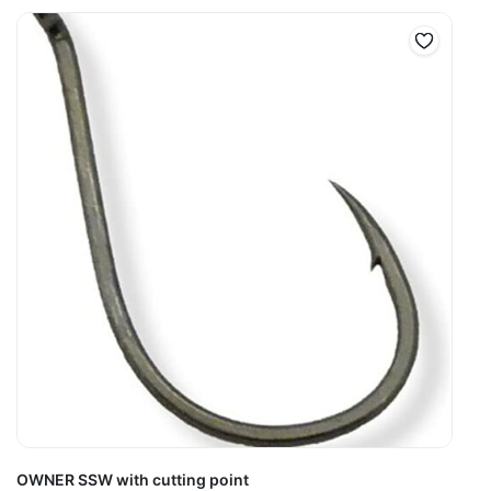
OWNER SSW with cutting point