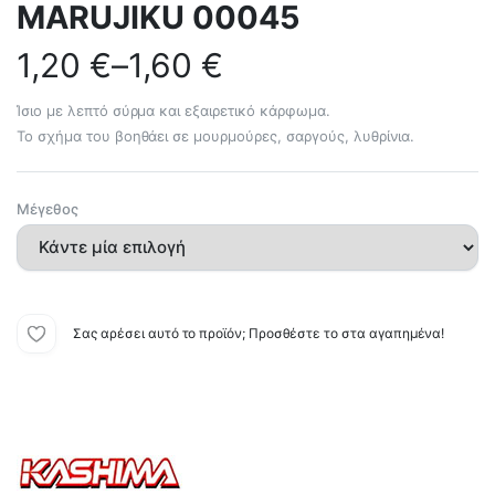
MARUJIKU 00045
1,20
€
–
1,60
€
Ίσιο με λεπτό σύρμα και εξαιρετικό κάρφωμα.
Το σχήμα του βοηθάει σε μουρμούρες, σαργούς, λυθρίνια.
Μέγεθος
Σας αρέσει αυτό το προϊόν; Προσθέστε το στα αγαπημένα!