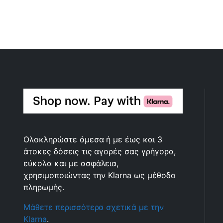
Ολοκληρώστε άμεσα ή με έως και 3
άτοκες δόσεις τις αγορές σας γρήγορα,
εύκολα και με ασφάλεια,
χρησιμοποιώντας την Klarna ως μέθοδο
πληρωμής.
Μάθετε περισσότερα σχετικά με την
Klarna
.