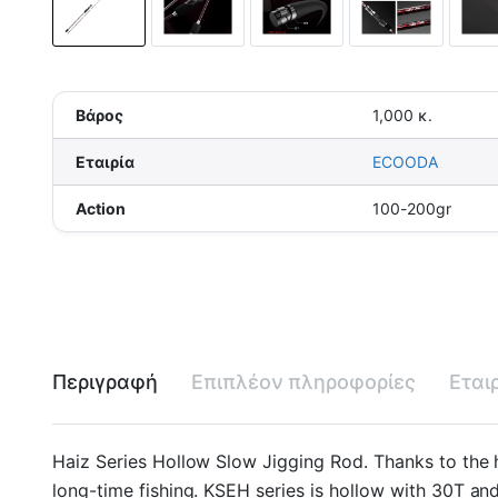
Βάρος
1,000 κ.
Εταιρία
ECOODA
Action
100-200gr
Περιγραφή
Επιπλέον πληροφορίες
Εται
Haiz Series Hollow Slow Jigging Rod. Thanks to the hi
long-time fishing. KSEH series is hollow with 30T 