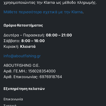
χρησιμοποιώντας την Klarna ως μέθοδο πληρωμής.
Μάθετε περισσότερα σχετικά με την Klarna
.
Ωράριο Καταστήματος
Δευτέρα – Παρασκευή:
08:00 – 21:00
Σάββατο:
8:00 – 16:00
Κυριακή:
Κλειστά
info@aboutfishing.gr
ABOUTFISHING Ο.Ε.
Αριθ. ΓΕ.ΜΗ.: 156028354000
Αριθ. Επικοινωνίας: 6976918764
Εξυπηρέτηση πελατών
Επικοινωνία
Σχετικά