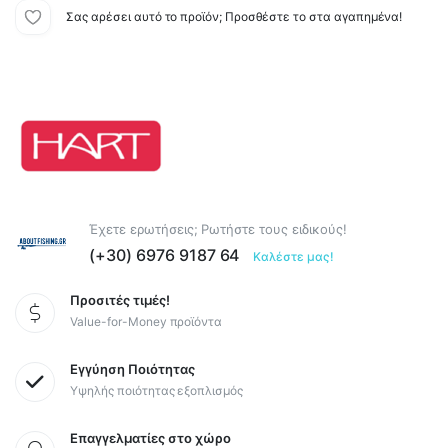
Σας αρέσει αυτό το προϊόν; Προσθέστε το στα αγαπημένα!
Έχετε ερωτήσεις; Ρωτήστε τους ειδικούς!
(+30) 6976 9187 64
Καλέστε μας!
Προσιτές τιμές!
Value-for-Money προϊόντα
Εγγύηση Ποιότητας
Υψηλής ποιότητας εξοπλισμός
Επαγγελματίες στο χώρο