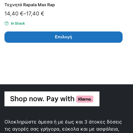
Τεχνητό Rapala Max Rap
14,40
€
–
17,40
€
In Stock
Επιλογή
Ολοκληρώστε άμεσα ή με έως και 3 άτοκες δόσεις
τις αγορές σας γρήγορα, εύκολα και με ασφάλεια,