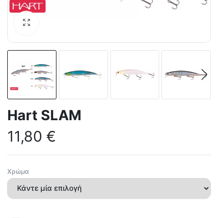
Hart SLAM
11,80
€
Χρώμα