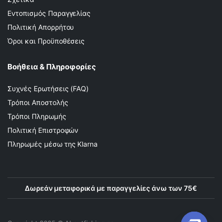
Εντοπισμός Παραγγελίας
Πολιτική Απορρήτου
Όροι και Προϋποθέσεις
Βοήθεια & Πληροφορίες
Συχνές Ερωτήσεις (FAQ)
Τρόποι Αποστολής
Τρόποι Πληρωμής
Πολιτική Επιστροφών
Πληρωμές μέσω της Klarna
Δωρεάν μεταφορικά με παραγγελίες άνω των 75€