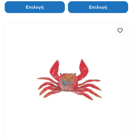
Επιλογή
Επιλογή