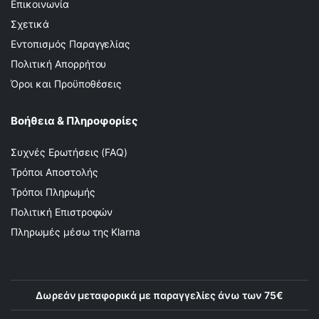
Επικοινωνία
Σχετικά
Εντοπισμός Παραγγελίας
Πολιτική Απορρήτου
Όροι και Προϋποθέσεις
Βοήθεια & Πληροφορίες
Συχνές Ερωτήσεις (FAQ)
Τρόποι Αποστολής
Τρόποι Πληρωμής
Πολιτική Επιστροφών
Πληρωμές μέσω της Klarna
Δωρεάν μεταφορικά με παραγγελίες άνω των 75€