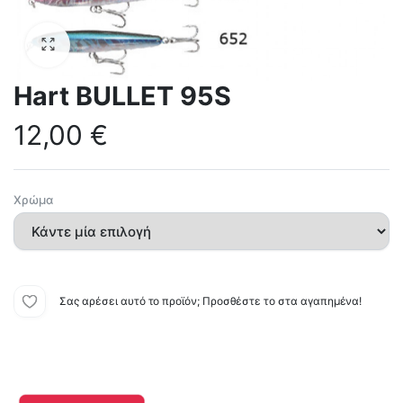
Hart BULLET 95S
12,00
€
Χρώμα
Σας αρέσει αυτό το προϊόν; Προσθέστε το στα αγαπημένα!