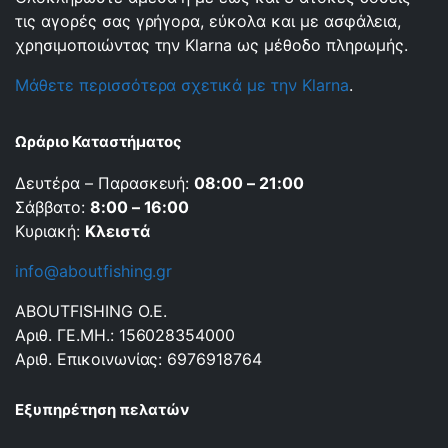
τις αγορές σας γρήγορα, εύκολα και με ασφάλεια,
χρησιμοποιώντας την Klarna ως μέθοδο πληρωμής.
Μάθετε περισσότερα σχετικά με την Klarna
.
Ωράριο Καταστήματος
Δευτέρα – Παρασκευή:
08:00 – 21:00
Σάββατο:
8:00 – 16:00
Κυριακή:
Κλειστά
info@aboutfishing.gr
ABOUTFISHING Ο.Ε.
Αριθ. ΓΕ.ΜΗ.: 156028354000
Αριθ. Επικοινωνίας: 6976918764
Εξυπηρέτηση πελατών