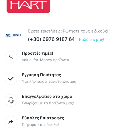
Έχετε ερωτήσεις; Ρωτήστε τους ειδικούς!
(+30) 6976 9187 64
Καλέστε μας!
Προσιτές τιμές!
Value-for-Money προϊόντα
Εγγύηση Ποιότητας
Υψηλής ποιότητας εξοπλισμός
Επαγγελματίες στο χώρο
Γνωρίζουμε τα προϊόντα μας!
Εύκολες Επιστροφές
Γρήγορα και εύκολα!