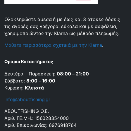
Ολοκληρώστε άμεσα ή με έως και 3 άτοκες δόσεις
τις αγορές σας γρήγορα, εύκολα και με ασφάλεια,
χρησιμοποιώντας την Klarna ως μέθοδο πληρωμής.
Μάθετε περισσότερα σχετικά με την Klarna
.
Ωράριο Καταστήματος
Δευτέρα – Παρασκευή:
08:00 – 21:00
Σάββατο:
8:00 – 16:00
Κυριακή:
Κλειστά
info@aboutfishing.gr
ABOUTFISHING Ο.Ε.
Αριθ. ΓΕ.ΜΗ.: 156028354000
Αριθ. Επικοινωνίας: 6976918764