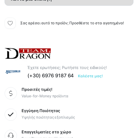
Σας αρέσει αυτό το προϊόν; Προσθέστε το στα αγαπημένα!
Έχετε ερωτήσεις; Ρωτήστε τους ειδικούς!
(+30) 6976 9187 64
Καλέστε μας!
Προσιτές τιμές!
Value-for-Money προϊόντα
Εγγύηση Ποιότητας
Υψηλής ποιότητας εξοπλισμός
Επαγγελματίες στο χώρο