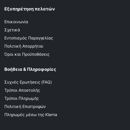
Εξυπηρέτηση πελατών
Επικοινωνία
Σχετικά
Εντοπισμός Παραγγελίας
Πολιτική Απορρήτου
Όροι και Προϋποθέσεις
Βοήθεια & Πληροφορίες
Συχνές Ερωτήσεις (FAQ)
Τρόποι Αποστολής
Τρόποι Πληρωμής
Πολιτική Επιστροφών
Πληρωμές μέσω της Klarna