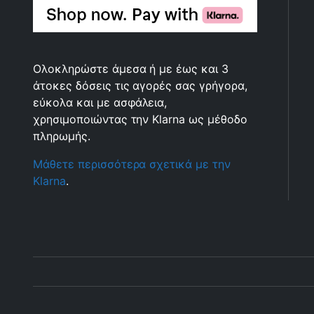
Ολοκληρώστε άμεσα ή με έως και 3
άτοκες δόσεις τις αγορές σας γρήγορα,
εύκολα και με ασφάλεια,
χρησιμοποιώντας την Klarna ως μέθοδο
πληρωμής.
Μάθετε περισσότερα σχετικά με την
Klarna
.