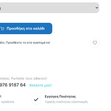
Προσθήκη στο καλάθι
οϊόν; Προσθέστε το στα αγαπημένα!
ήσεις; Ρωτήστε τους ειδικούς!
6976 9187 64
Καλέστε μας!
!
Εγγύηση Ποιότητας
y προϊόντα
Υψηλής ποιότητας εξοπλισμός