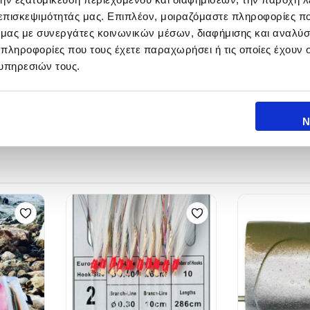
 επισκεψιμότητάς μας. Επιπλέον, μοιραζόμαστε πληροφορίες π
ό μας με συνεργάτες κοινωνικών μέσων, διαφήμισης και αναλύσ
 πληροφορίες που τους έχετε παραχωρήσει ή τις οποίες έχουν σ
υπηρεσιών τους.
Ν