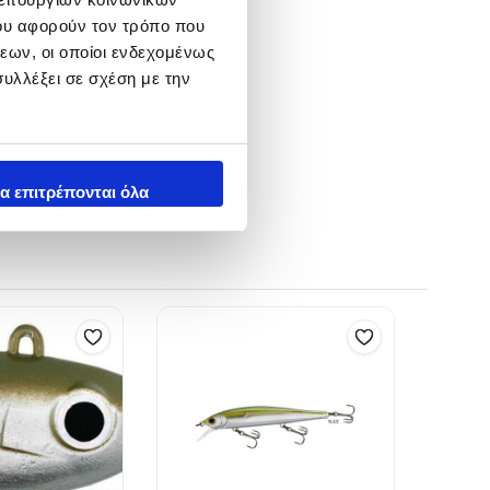
ου αφορούν τον τρόπο που
εων, οι οποίοι ενδεχομένως
υλλέξει σε σχέση με την
α επιτρέπονται όλα