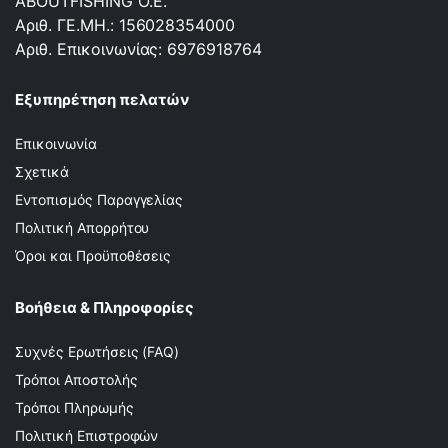
ABOUTFISHING Ο.Ε.
Αριθ. ΓΕ.ΜΗ.: 156028354000
Αριθ. Επικοινωνίας: 6976918764
Εξυπηρέτηση πελατών
Επικοινωνία
Σχετικά
Εντοπισμός Παραγγελίας
Πολιτική Απορρήτου
Όροι και Προϋποθέσεις
Βοήθεια & Πληροφορίες
Συχνές Ερωτήσεις (FAQ)
Τρόποι Αποστολής
Τρόποι Πληρωμής
Πολιτική Επιστροφών