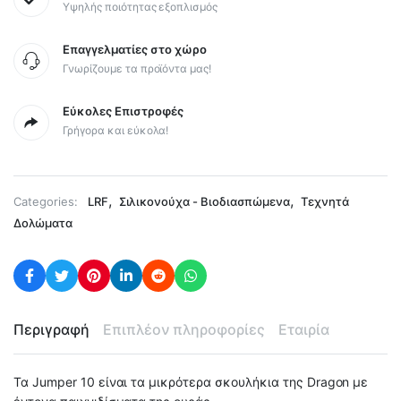
Υψηλής ποιότητας εξοπλισμός
Επαγγελματίες στο χώρο
Γνωρίζουμε τα προϊόντα μας!
Εύκολες Επιστροφές
Γρήγορα και εύκολα!
,
,
Categories:
LRF
Σιλικονούχα - Βιοδιασπώμενα
Τεχνητά
Δολώματα
Περιγραφή
Επιπλέον πληροφορίες
Εταιρία
Τα Jumper 10 είναι τα μικρότερα σκουλήκια της Dragon με