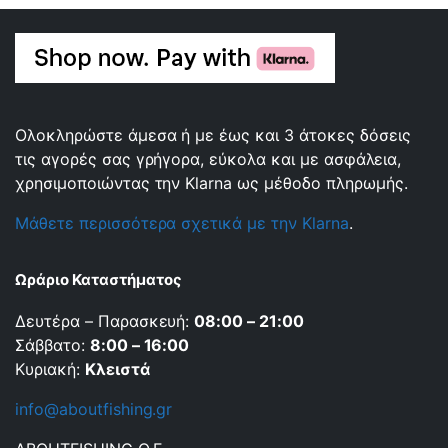
Ολοκληρώστε άμεσα ή με έως και 3 άτοκες δόσεις
τις αγορές σας γρήγορα, εύκολα και με ασφάλεια,
χρησιμοποιώντας την Klarna ως μέθοδο πληρωμής.
Μάθετε περισσότερα σχετικά με την Klarna
.
Ωράριο Καταστήματος
Δευτέρα – Παρασκευή:
08:00 – 21:00
Σάββατο:
8:00 – 16:00
Κυριακή:
Κλειστά
info@aboutfishing.gr