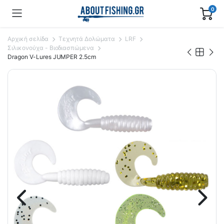
0
Αρχική σελίδα
Τεχνητά Δολώματα
LRF
Σιλικονούχα - Βιοδιασπώμενα
Dragon V-Lures JUMPER 2.5cm