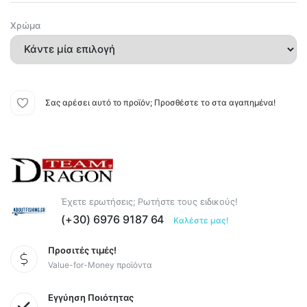
Χρώμα
Σας αρέσει αυτό το προϊόν; Προσθέστε το στα αγαπημένα!
Έχετε ερωτήσεις; Ρωτήστε τους ειδικούς!
(+30) 6976 9187 64
Καλέστε μας!
Προσιτές τιμές!
Value-for-Money προϊόντα
Εγγύηση Ποιότητας