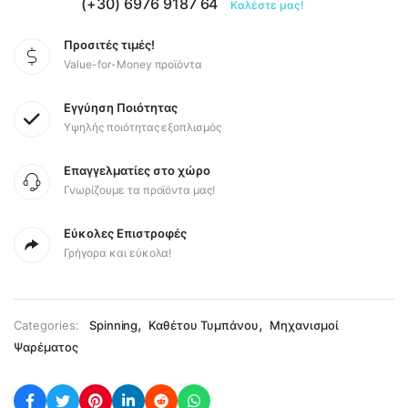
(+30) 6976 9187 64
Καλέστε μας!
Προσιτές τιμές!
Value-for-Money προϊόντα
Εγγύηση Ποιότητας
Υψηλής ποιότητας εξοπλισμός
Επαγγελματίες στο χώρο
Γνωρίζουμε τα προϊόντα μας!
Εύκολες Επιστροφές
Γρήγορα και εύκολα!
,
,
Categories:
Spinning
Καθέτου Τυμπάνου
Μηχανισμοί
Ψαρέματος