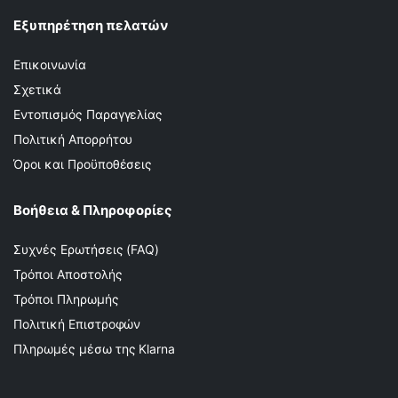
Εξυπηρέτηση πελατών
Επικοινωνία
Σχετικά
Εντοπισμός Παραγγελίας
Πολιτική Απορρήτου
Όροι και Προϋποθέσεις
Βοήθεια & Πληροφορίες
Συχνές Ερωτήσεις (FAQ)
Τρόποι Αποστολής
Τρόποι Πληρωμής
Πολιτική Επιστροφών
Πληρωμές μέσω της Klarna