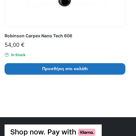
Robinson Carpex Nano Tech 606
54,00
€
In Stock
Προσθήκη στο καλάθι