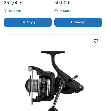
252,00
€
59,00
€
In Stock
In Stock
Επιλογή
Επιλογή