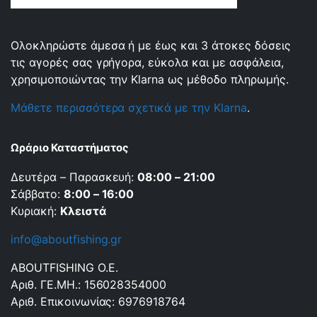
Ολοκληρώστε άμεσα ή με έως και 3 άτοκες δόσεις
τις αγορές σας γρήγορα, εύκολα και με ασφάλεια,
χρησιμοποιώντας την Klarna ως μέθοδο πληρωμής.
Μάθετε περισσότερα σχετικά με την Klarna
.
Ωράριο Καταστήματος
Δευτέρα – Παρασκευή:
08:00 – 21:00
Σάββατο:
8:00 – 16:00
Κυριακή:
Κλειστά
info@aboutfishing.gr
ABOUTFISHING Ο.Ε.
Αριθ. ΓΕ.ΜΗ.: 156028354000
Αριθ. Επικοινωνίας: 6976918764