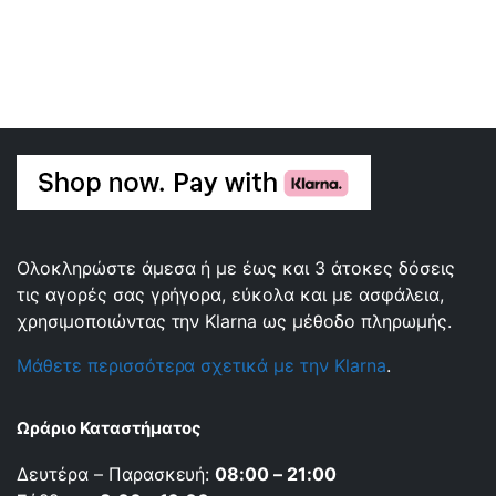
Ολοκληρώστε άμεσα ή με έως και 3 άτοκες δόσεις
τις αγορές σας γρήγορα, εύκολα και με ασφάλεια,
χρησιμοποιώντας την Klarna ως μέθοδο πληρωμής.
Μάθετε περισσότερα σχετικά με την Klarna
.
Ωράριο Καταστήματος
Δευτέρα – Παρασκευή:
08:00 – 21:00