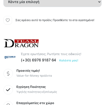
Σας αρέσει αυτό το προϊόν; Προσθέστε το στα αγαπημένα!
Έχετε ερωτήσεις; Ρωτήστε τους ειδικούς!
(+30) 6976 9187 64
Καλέστε μας!
Προσιτές τιμές!
Value-for-Money προϊόντα
Εγγύηση Ποιότητας
Υψηλής ποιότητας εξοπλισμός
Επαγγελματίες στο χώρο