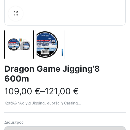
Dragon Game Jigging’8
600m
109,00
€
–
121,00
€
Κατάλληλο για Jigging, συρτές ή Casting…
Διάμετρος