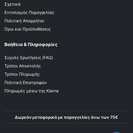
Σχετικά
Εντοπισμός Παραγγελίας
Πολιτική Απορρήτου
Όροι και Προϋποθέσεις
Βοήθεια & Πληροφορίες
Συχνές Ερωτήσεις (FAQ)
Τρόποι Αποστολής
Τρόποι Πληρωμής
Πολιτική Επιστροφών
Πληρωμές μέσω της Klarna
Δωρεάν μεταφορικά με παραγγελίες άνω των 75€