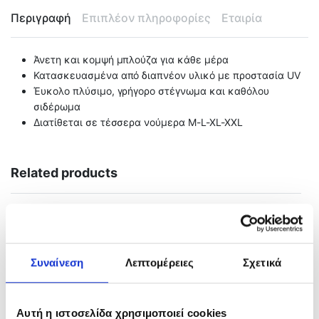
Περιγραφή
Επιπλέον πληροφορίες
Εταιρία
Άνετη και κομψή μπλούζα για κάθε μέρα
Κατασκευασμένα από διαπνέον υλικό με προστασία UV
Έυκολο πλύσιμο, γρήγορο στέγνωμα και καθόλου
σιδέρωμα
Διατίθεται σε τέσσερα νούμερα Μ-L-XL-XXL
Related products
Συναίνεση
Λεπτομέρειες
Σχετικά
Αυτή η ιστοσελίδα χρησιμοποιεί cookies