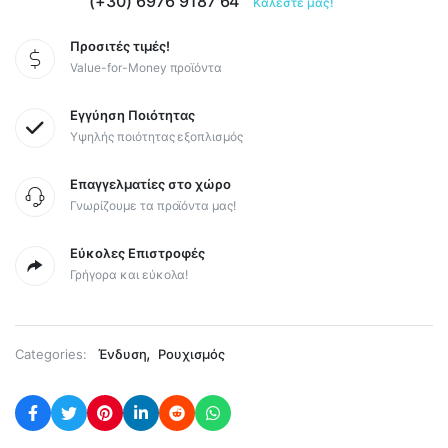
(+30) 6976 9187 64
Καλέστε μας!
Προσιτές τιμές!
Value-for-Money προϊόντα
Εγγύηση Ποιότητας
Υψηλής ποιότητας εξοπλισμός
Επαγγελματίες στο χώρο
Γνωρίζουμε τα προϊόντα μας!
Εύκολες Επιστροφές
Γρήγορα και εύκολα!
,
Categories:
Ένδυση
Ρουχισμός