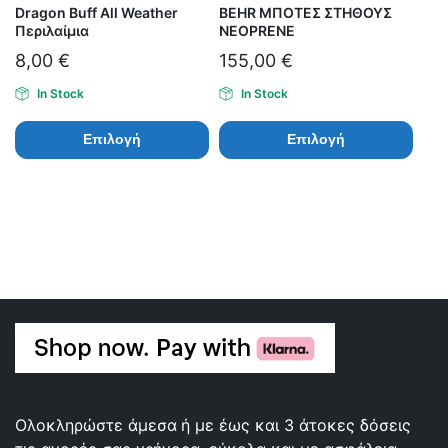
Dragon Buff All Weather
BEHR ΜΠΟΤΕΣ ΣΤΗΘΟΥΣ
Περιλαίμια
NEOPRENE
8,00
€
155,00
€
In Stock
In Stock
Επιλογή
Επιλογή
Ολοκληρώστε άμεσα ή με έως και 3 άτοκες δόσεις