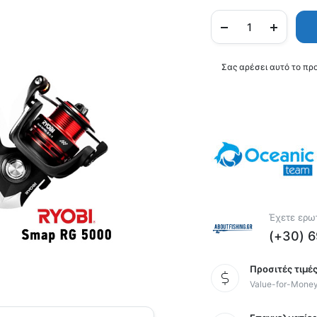
Σας αρέσει αυτό το πρ
Έχετε ερωτ
(+30) 
Προσιτές τιμές
Value-for-Mone