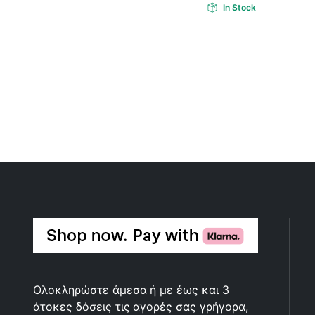
In Stock
Ολοκληρώστε άμεσα ή με έως και 3
άτοκες δόσεις τις αγορές σας γρήγορα,