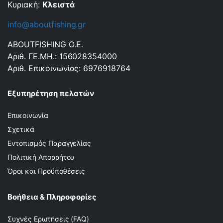
Κυριακή:
Κλειστά
info@aboutfishing.gr
ABOUTFISHING Ο.Ε.
Αριθ. ΓΕ.ΜΗ.: 156028354000
Αριθ. Επικοινωνίας: 6976918764
Εξυπηρέτηση πελατών
Επικοινωνία
Σχετικά
Εντοπισμός Παραγγελίας
Πολιτική Απορρήτου
Όροι και Προϋποθέσεις
Βοήθεια & Πληροφορίες
Συχνές Ερωτήσεις (FAQ)