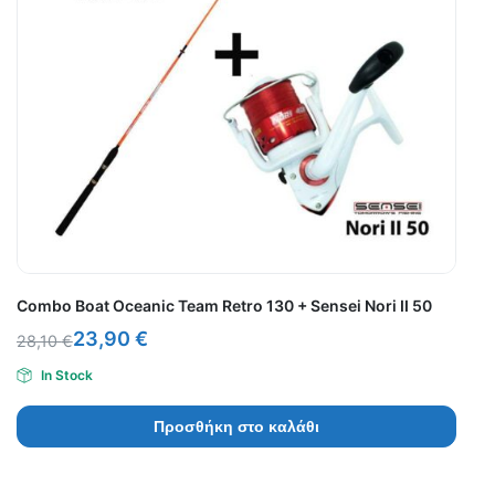
Combo Boat Oceanic Team Retro 130 + Sensei Nori II 50
23,90
€
28,10
€
In Stock
Προσθήκη στο καλάθι