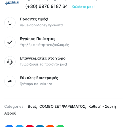
(+30) 6976 9187 64
Καλέστε μας!
Προσιτές τιμές!
Value-for-Money προϊόντα
Εγγύηση Ποιότητας
Υψηλής ποιότητας εξοπλισμός
Επαγγελματίες στο χώρο
Γνωρίζουμε τα προϊόντα μας!
Εύκολες Επιστροφές
Γρήγορα και εύκολα!
,
,
Categories:
Boat
COMBO ΣΕΤ ΨΑΡΕΜΑΤΟΣ
Καθετή - Συρτή
Αφρού