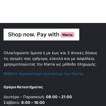
Ολοκληρώστε άμεσα ή με έως και 3 άτοκες δόσεις
τις αγορές σας γρήγορα, εύκολα και με ασφάλεια,
χρησιμοποιώντας την Klarna ως μέθοδο πληρωμής.
Μάθετε περισσότερα σχετικά με την Klarna
.
Ωράριο Καταστήματος
Δευτέρα – Παρασκευή:
08:00 – 21:00
Σάββατο:
8:00 – 16:00