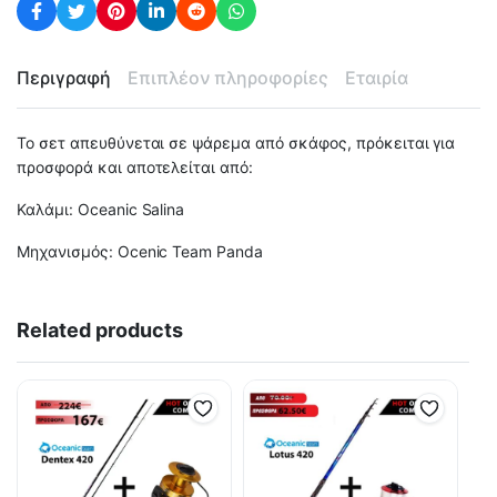
Περιγραφή
Επιπλέον πληροφορίες
Εταιρία
Το σετ απευθύνεται σε ψάρεμα από σκάφος, πρόκειται για
προσφορά και αποτελείται από:
Καλάμι: Oceanic Salina
Μηχανισμός: Ocenic Team Panda
Related products