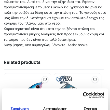
σώματός του. Αυτό του δίνει την εξής ιδιότητα. Εφόσον
πραγματοποιήσουμε το Jerk εύκολα και γρήγορα παίρνει και
πάλι την οριζόντια θέση κατά την πτώση του. Το γεγονός αυτό
μας δίνει την δυνατότητα να έχουμε τον απόλυτο έλεγχο της
κίνησης του πλάνου μας στο νερό.
Χαρακτηριστικό είναι ότι κατά την οριζόντια πτώση του
πραγματοποιεί μικρές δονήσεις που προσελκύουν ακόμη και
τα ψάρια που δεν είναι και πολύ δραστήρια.
60γρ βάρος, Δεν συμπεριλαμβάνονται Assist hooks.
Related products
Συναίνεση
Λεπτομέρειες
Σχετικά