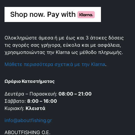
Ολοκληρώστε άμεσα ή με έως και 3 άτοκες δόσεις
τις αγορές σας γρήγορα, εύκολα και με ασφάλεια,
χρησιμοποιώντας την Klarna ως μέθοδο πληρωμής.
Μάθετε περισσότερα σχετικά με την Klarna
.
Ωράριο Καταστήματος
Δευτέρα – Παρασκευή:
08:00 – 21:00
Σάββατο:
8:00 – 16:00
Κυριακή:
Κλειστά
info@aboutfishing.gr
ABOUTFISHING Ο.Ε.