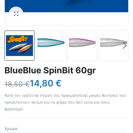
BlueBlue SpinBit 60gr
14,80
€
18,50
€
Κατά την οριζόντια πτώση του πραγματοποιεί μικρές δονήσεις που
προσελκύουν ακόμη και τα ψάρια που δεν είναι και πολύ
δραστήρια.
Χρώμα