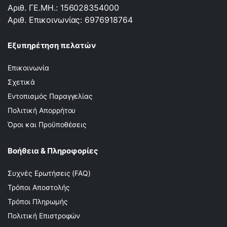
Αριθ. ΓΕ.ΜΗ.: 156028354000
Αριθ. Επικοινωνίας: 6976918764
Εξυπηρέτηση πελατών
Επικοινωνία
Σχετικά
Εντοπισμός Παραγγελίας
Πολιτική Απορρήτου
Όροι και Προϋποθέσεις
Βοήθεια & Πληροφορίες
Συχνές Ερωτήσεις (FAQ)
Τρόποι Αποστολής
Τρόποι Πληρωμής
Πολιτική Επιστροφών