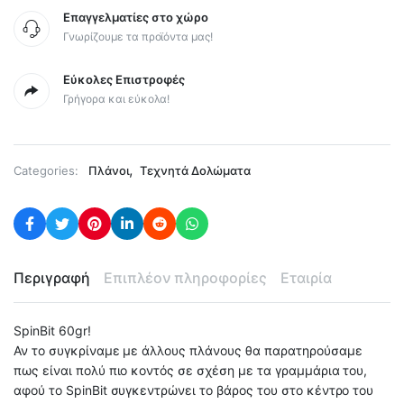
Επαγγελματίες στο χώρο
Γνωρίζουμε τα προϊόντα μας!
Εύκολες Επιστροφές
Γρήγορα και εύκολα!
,
Categories:
Πλάνοι
Τεχνητά Δολώματα
Περιγραφή
Επιπλέον πληροφορίες
Εταιρία
SpinBit 60gr!
Αν το συγκρίναμε με άλλους πλάνους θα παρατηρούσαμε
πως είναι πολύ πιο κοντός σε σχέση με τα γραμμάρια του,
αφού το SpinBit συγκεντρώνει το βάρος του στο κέντρο του