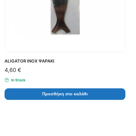
ALIGATOR INOX ΨΑΡΑΚΙ
4,60
€
In Stock
Προσθήκη στο καλάθι