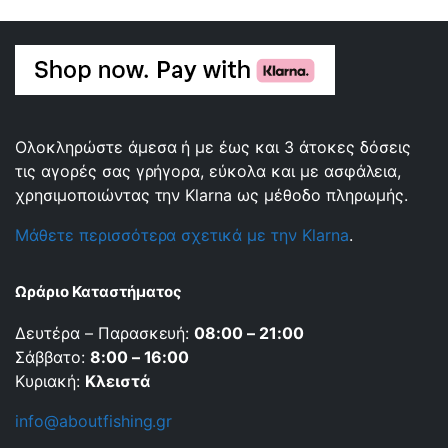
Ολοκληρώστε άμεσα ή με έως και 3 άτοκες δόσεις
τις αγορές σας γρήγορα, εύκολα και με ασφάλεια,
χρησιμοποιώντας την Klarna ως μέθοδο πληρωμής.
Μάθετε περισσότερα σχετικά με την Klarna
.
Ωράριο Καταστήματος
Δευτέρα – Παρασκευή:
08:00 – 21:00
Σάββατο:
8:00 – 16:00
Κυριακή:
Κλειστά
info@aboutfishing.gr