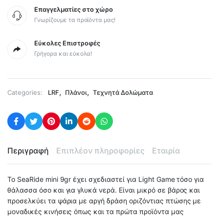
Επαγγελματίες στο χώρο
Γνωρίζουμε τα προϊόντα μας!
Εύκολες Επιστροφές
Γρήγορα και εύκολα!
,
,
Categories:
LRF
Πλάνοι
Τεχνητά Δολώματα
Περιγραφή
Επιπλέον πληροφορίες
Εταιρία
Το SeaRide mini 9gr έχει σχεδιαστεί για Light Game τόσο για
θάλασσα όσο και για γλυκά νερά. Είναι μικρό σε βάρος και
προσελκύει τα ψάρια με αργή δράση οριζόντιας πτώσης με
μοναδικές κινήσεις όπως και τα πρώτα προϊόντα μας