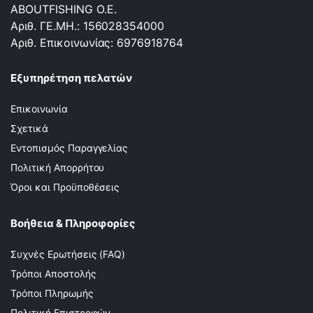
ABOUTFISHING Ο.Ε.
Αριθ. ΓΕ.ΜΗ.: 156028354000
Αριθ. Επικοινωνίας: 6976918764
Εξυπηρέτηση πελατών
Επικοινωνία
Σχετικά
Εντοπισμός Παραγγελίας
Πολιτική Απορρήτου
Όροι και Προϋποθέσεις
Βοήθεια & Πληροφορίες
Συχνές Ερωτήσεις (FAQ)
Τρόποι Αποστολής
Τρόποι Πληρωμής
Πολιτική Επιστροφών