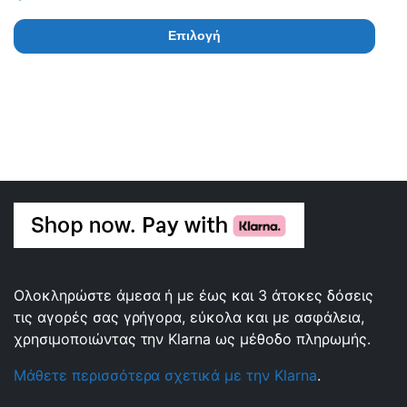
Επιλογή
Ολοκληρώστε άμεσα ή με έως και 3 άτοκες δόσεις
τις αγορές σας γρήγορα, εύκολα και με ασφάλεια,
χρησιμοποιώντας την Klarna ως μέθοδο πληρωμής.
Μάθετε περισσότερα σχετικά με την Klarna
.