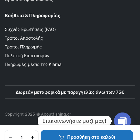
Βοήθεια & Πληροφορίες
Συχνές Ερωτήσεις (FAQ)
Τρόποι Αποστολής
Τρόποι Πληρωμής
Πολιτική Επιστροφών
Πληρωμές μέσω της Klarna
Δωρεάν μεταφορικά με παραγγελίες άνω των 75€
Copyright 2025 © Αboutfishing.gr
Επικοινωνήστε μαζί μας!
Προσθήκη στο καλάθι
Open