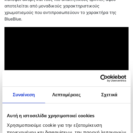
αποτελείται από μοναδικούς χαρακτηριστικούς
χρωματισμούς που αντιπροσωπεύουν το χαρακτήρα της
BlueBlue.
Συναίνεση
Λεπτομέρειες
Σχετικά
Αυτή η ιστοσελίδα χρησιμοποιεί cookies
Χρησιμοποιούμε cookie για την εξατομίκευση
περιεχομένου και διαφημίσεων, την παροχή λειτουργιών