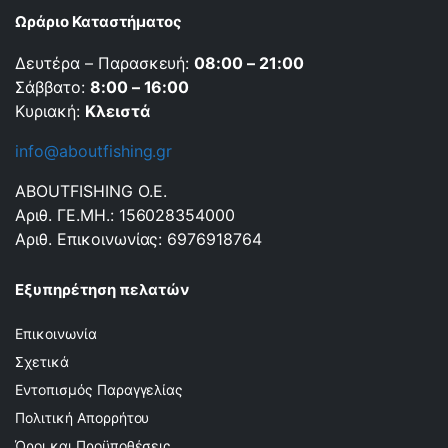
Ωράριο Καταστήματος
Δευτέρα – Παρασκευή:
08:00 – 21:00
Σάββατο:
8:00 – 16:00
Κυριακή:
Κλειστά
info@aboutfishing.gr
ABOUTFISHING Ο.Ε.
Αριθ. ΓΕ.ΜΗ.: 156028354000
Αριθ. Επικοινωνίας: 6976918764
Εξυπηρέτηση πελατών
Επικοινωνία
Σχετικά
Εντοπισμός Παραγγελίας
Πολιτική Απορρήτου
Όροι και Προϋποθέσεις