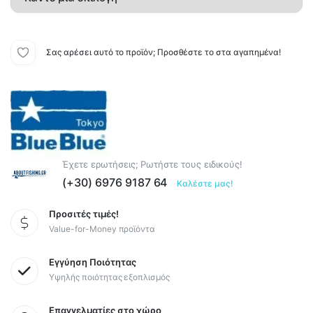
Σας αρέσει αυτό το προϊόν; Προσθέστε το στα αγαπημένα!
Έχετε ερωτήσεις; Ρωτήστε τους ειδικούς!
(+30) 6976 9187 64
Καλέστε μας!
Προσιτές τιμές!
Value-for-Money προϊόντα
Εγγύηση Ποιότητας
Υψηλής ποιότητας εξοπλισμός
Επαγγελματίες στο χώρο