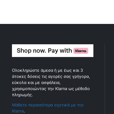
Ολοκληρώστε άμεσα ή με έως και 3
άτοκες δόσεις τις αγορές σας γρήγορα,
εύκολα και με ασφάλεια,
χρησιμοποιώντας την Klarna ως μέθοδο
πληρωμής.
Μάθετε περισσότερα σχετικά με την
Klarna
.