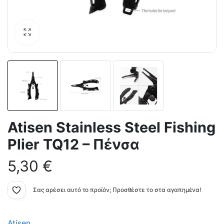
Atisen Stainless Steel Fishing
Plier TQ12 – Πένσα
5,30
€
Σας αρέσει αυτό το προϊόν; Προσθέστε το στα αγαπημένα!
Atisen