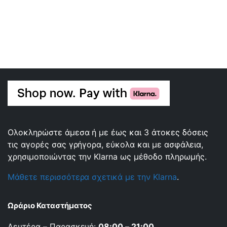
Ολοκληρώστε άμεσα ή με έως και 3 άτοκες δόσεις
τις αγορές σας γρήγορα, εύκολα και με ασφάλεια,
χρησιμοποιώντας την Klarna ως μέθοδο πληρωμής.
Μάθετε περισσότερα σχετικά με την Klarna
.
Ωράριο Καταστήματος
Δευτέρα – Παρασκευή:
08:00 – 21:00