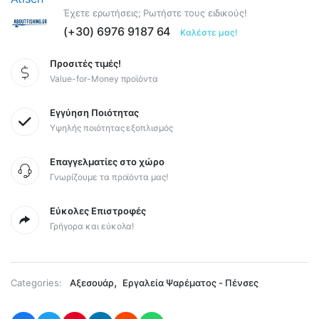
Έχετε ερωτήσεις; Ρωτήστε τους ειδικούς!
(+30) 6976 9187 64
Καλέστε μας!
Προσιτές τιμές!
Value-for-Money προϊόντα
Εγγύηση Ποιότητας
Υψηλής ποιότητας εξοπλισμός
Επαγγελματίες στο χώρο
Γνωρίζουμε τα προϊόντα μας!
Εύκολες Επιστροφές
Γρήγορα και εύκολα!
,
Categories:
Αξεσουάρ
Εργαλεία Ψαρέματος - Πένσες