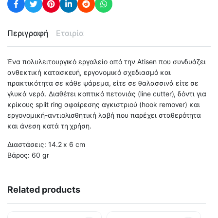
Περιγραφή
Εταιρία
Ένα πολυλειτουργικό εργαλείο από την Atisen που συνδυάζει
ανθεκτική κατασκευή, εργονομικό σχεδιασμό και
πρακτικότητα σε κάθε ψάρεμα, είτε σε θαλασσινά είτε σε
γλυκά νερά. Διαθέτει κοπτικό πετονιάς (line cutter), δόντι για
κρίκους split ring αφαίρεσης αγκιστριού (hook remover) και
εργονομική-αντιολισθητική λαβή που παρέχει σταθερότητα
και άνεση κατά τη χρήση.
Διαστάσεις: 14.2 x 6 cm
Βάρος: 60 gr
Related products