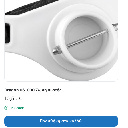
Dragon 06-000 Ζώνη συρτής
10,50
€
In Stock
Προσθήκη στο καλάθι