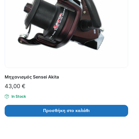
Μηχανισμός Sensei Akita
43,00
€
In Stock
Προσθήκη στο καλάθι