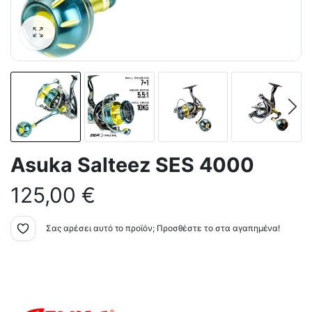
Asuka Salteez SES 4000
125,00
€
Σας αρέσει αυτό το προϊόν; Προσθέστε το στα αγαπημένα!