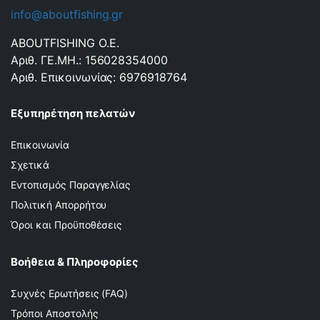
info@aboutfishing.gr
ABOUTFISHING Ο.Ε.
Αριθ. ΓΕ.ΜΗ.: 156028354000
Αριθ. Επικοινωνίας: 6976918764
Εξυπηρέτηση πελατών
Επικοινωνία
Σχετικά
Εντοπισμός Παραγγελίας
Πολιτική Απορρήτου
Όροι και Προϋποθέσεις
Βοήθεια & Πληροφορίες
Συχνές Ερωτήσεις (FAQ)
Τρόποι Αποστολής