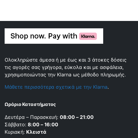
Ολοκληρώστε άμεσα ή με έως και 3 άτοκες δόσεις
τις αγορές σας γρήγορα, εύκολα και με ασφάλεια,
χρησιμοποιώντας την Klarna ως μέθοδο πληρωμής.
Μάθετε περισσότερα σχετικά με την Klarna
.
Ωράριο Καταστήματος
Δευτέρα – Παρασκευή:
08:00 – 21:00
Σάββατο:
8:00 – 16:00
Κυριακή:
Κλειστά