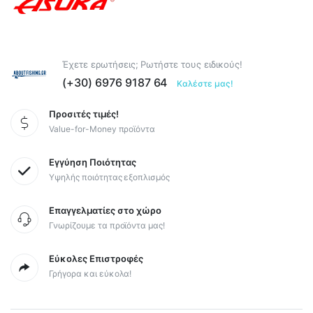
Έχετε ερωτήσεις; Ρωτήστε τους ειδικούς!
(+30) 6976 9187 64
Καλέστε μας!
Προσιτές τιμές!
Value-for-Money προϊόντα
Εγγύηση Ποιότητας
Υψηλής ποιότητας εξοπλισμός
Επαγγελματίες στο χώρο
Γνωρίζουμε τα προϊόντα μας!
Εύκολες Επιστροφές
Γρήγορα και εύκολα!