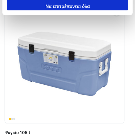
των υπηρεσιών τους.
Να επιτρέπονται όλα
Ψυγείο 105lt