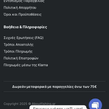
Εντοπισμός Παραγγελίας
Πολιτική Απορρήτου
Όροι και Προϋποθέσεις
Βοήθεια & Πληροφορίες
Συχνές Ερωτήσεις (FAQ)
Τρόποι Αποστολής
Τρόποι Πληρωμής
Πολιτική Επιστροφών
Πληρωμές μέσω της Klarna
Δωρεάν μεταφορικά με παραγγελίες άνω των 75€
Copyright 2025 © Αboutfishing.gr
Επικοινωνήστε μαζί μας!