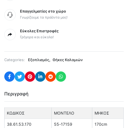
Επαγγελματίες στο χώρο
Γνωρίζουμε τα προϊόντα μας!
Εύκολες Επιστροφές
Γρήγορα και εύκολα!
,
Categories:
Εξοπλισμός
Θήκες Καλαμιών
Περιγραφή
ΚΩΔΙΚΟΣ
ΜΟΝΤΕΛΟ
ΜΗΚΟΣ
38.61.53.170
55-17159
170cm