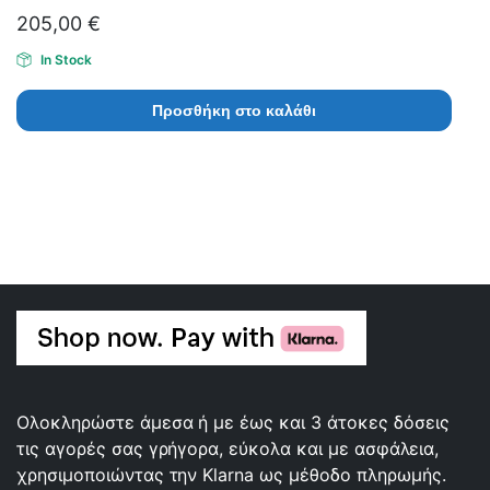
205,00
€
In Stock
Προσθήκη στο καλάθι
Ολοκληρώστε άμεσα ή με έως και 3 άτοκες δόσεις
τις αγορές σας γρήγορα, εύκολα και με ασφάλεια,
χρησιμοποιώντας την Klarna ως μέθοδο πληρωμής.