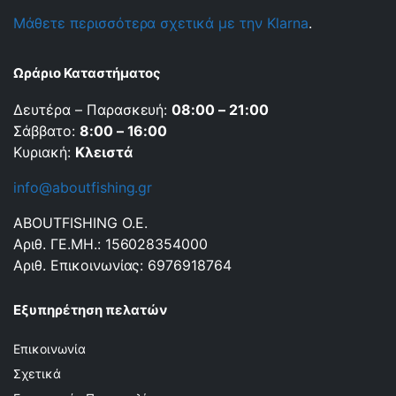
Μάθετε περισσότερα σχετικά με την Klarna
.
Ωράριο Καταστήματος
Δευτέρα – Παρασκευή:
08:00 – 21:00
Σάββατο:
8:00 – 16:00
Κυριακή:
Κλειστά
info@aboutfishing.gr
ABOUTFISHING Ο.Ε.
Αριθ. ΓΕ.ΜΗ.: 156028354000
Αριθ. Επικοινωνίας: 6976918764
Εξυπηρέτηση πελατών
Επικοινωνία
Σχετικά