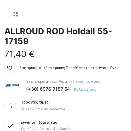
ALLROUD ROD Holdall 55-
17159
71,40
€
Σας αρέσει αυτό το προϊόν; Προσθέστε το στα αγαπημένα!
Έχετε ερωτήσεις; Ρωτήστε τους ειδικούς!
(+30) 6976 9187 64
Καλέστε μας!
Προσιτές τιμές!
Value-for-Money προϊόντα
Εγγύηση Ποιότητας
Υψηλής ποιότητας εξοπλισμός