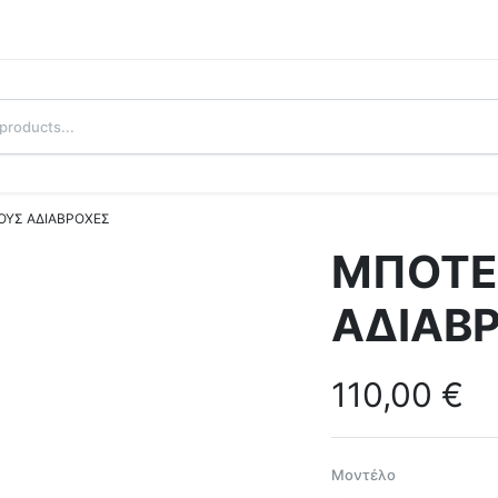
ΥΣ ΑΔΙΑΒΡΟΧΕΣ
ΜΠΟΤΕ
ΑΔΙΑΒ
110,00
€
Μοντέλο