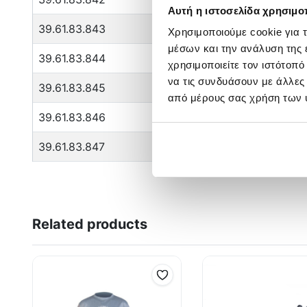
Αυτή η ιστοσελίδα χρησιμοπ
39.61.83.843
Χρησιμοποιούμε cookie για 
μέσων και την ανάλυση της
39.61.83.844
χρησιμοποιείτε τον ιστότοπ
να τις συνδυάσουν με άλλες
39.61.83.845
από μέρους σας χρήση των 
39.61.83.846
39.61.83.847
Related products