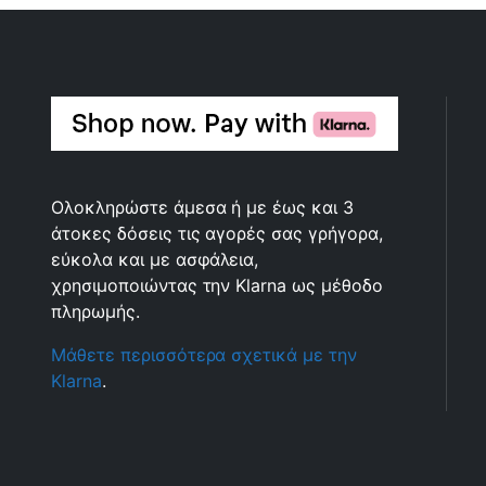
Ολοκληρώστε άμεσα ή με έως και 3
άτοκες δόσεις τις αγορές σας γρήγορα,
εύκολα και με ασφάλεια,
χρησιμοποιώντας την Klarna ως μέθοδο
πληρωμής.
Μάθετε περισσότερα σχετικά με την
Klarna
.