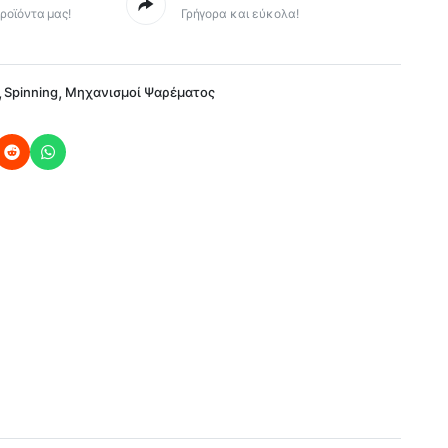
ροϊόντα μας!
Γρήγορα και εύκολα!
,
,
Spinning
Μηχανισμοί Ψαρέματος