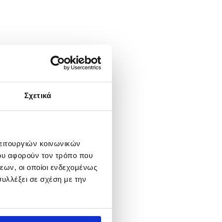
Σχετικά
λειτουργιών κοινωνικών
ου αφορούν τον τρόπο που
εων, οι οποίοι ενδεχομένως
υλλέξει σε σχέση με την