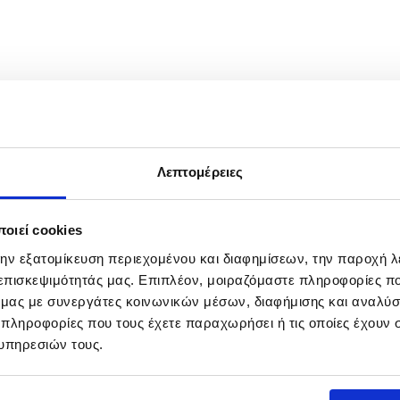
Λεπτομέρειες
οιεί cookies
την εξατομίκευση περιεχομένου και διαφημίσεων, την παροχή 
 επισκεψιμότητάς μας. Επιπλέον, μοιραζόμαστε πληροφορίες π
ό μας με συνεργάτες κοινωνικών μέσων, διαφήμισης και αναλύσ
 πληροφορίες που τους έχετε παραχωρήσει ή τις οποίες έχουν σ
υπηρεσιών τους.