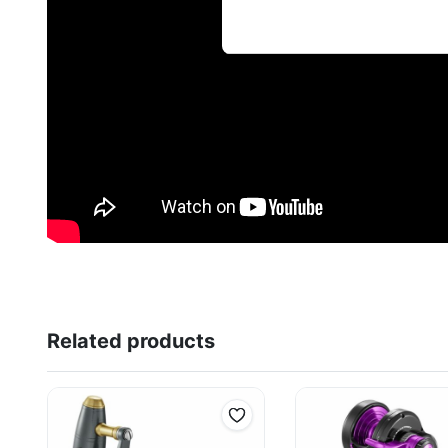
Related products