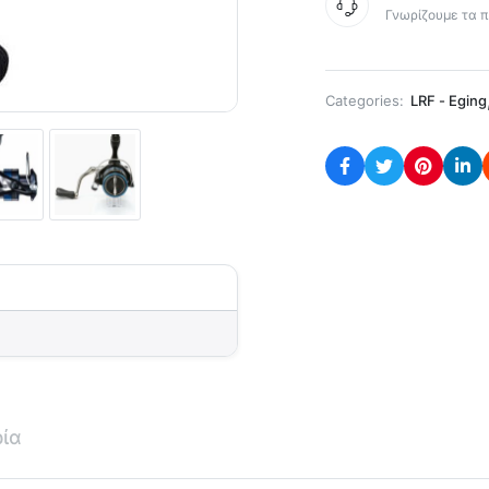
Γνωρίζουμε τα π
Categories:
LRF - Eging
ρία