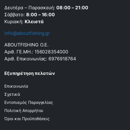
Δευτέρα – Παρασκευή:
08:00 – 21:00
Σάββατο:
8:00 – 16:00
Κυριακή:
Κλειστά
info@aboutfishing.gr
ABOUTFISHING Ο.Ε.
Αριθ. ΓΕ.ΜΗ.: 156028354000
Αριθ. Επικοινωνίας: 6976918764
Εξυπηρέτηση πελατών
Επικοινωνία
Σχετικά
Εντοπισμός Παραγγελίας
Πολιτική Απορρήτου
Όροι και Προϋποθέσεις