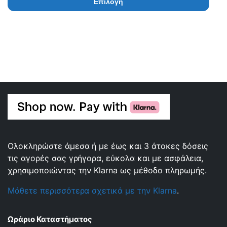
Επιλογή
Ολοκληρώστε άμεσα ή με έως και 3 άτοκες δόσεις
τις αγορές σας γρήγορα, εύκολα και με ασφάλεια,
χρησιμοποιώντας την Klarna ως μέθοδο πληρωμής.
Μάθετε περισσότερα σχετικά με την Klarna
.
Ωράριο Καταστήματος