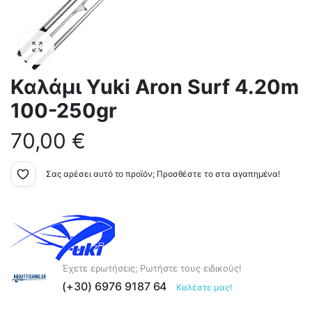
Καλάμι Yuki Aron Surf 4.20m
100-250gr
70,00
€
Σας αρέσει αυτό το προϊόν; Προσθέστε το στα αγαπημένα!
Έχετε ερωτήσεις; Ρωτήστε τους ειδικούς!
(+30) 6976 9187 64
Καλέστε μας!