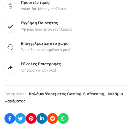
Προσιτές τιμές!
Value-for-Money προϊόντα
Εγγύηση Ποιότητας
Υψηλής ποιότητας εξοπλισμός
Επαγγελματίες στο χώρο
Γνωρίζουμε τα προϊόντα μας!
Εύκολες Επιστροφές
Γρήγορα και εύκολα!
,
Categories:
Καλάμια Ψαρέματος Casting-Surfcasting
Καλάμια
Ψαρέματος