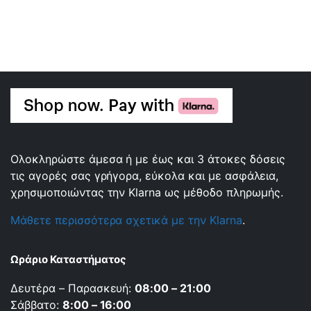
Ολοκληρώστε άμεσα ή με έως και 3 άτοκες δόσεις
τις αγορές σας γρήγορα, εύκολα και με ασφάλεια,
χρησιμοποιώντας την Klarna ως μέθοδο πληρωμής.
Μάθετε περισσότερα σχετικά με την Klarna
.
Ωράριο Καταστήματος
Δευτέρα – Παρασκευή:
08:00 – 21:00
Σάββατο:
8:00 – 16:00