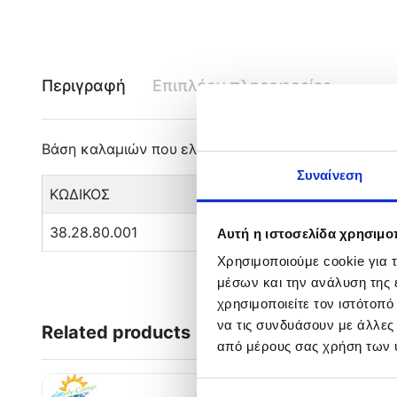
Περιγραφή
Επιπλέον πληροφορίες
Βάση καλαμιών που ελαχιστοποιεί τις φθορές, με 
Συναίνεση
ΚΩΔΙΚΟΣ
38.28.80.001
Αυτή η ιστοσελίδα χρησιμοπ
Χρησιμοποιούμε cookie για 
μέσων και την ανάλυση της
χρησιμοποιείτε τον ιστότοπ
να τις συνδυάσουν με άλλες
Related products
από μέρους σας χρήση των 