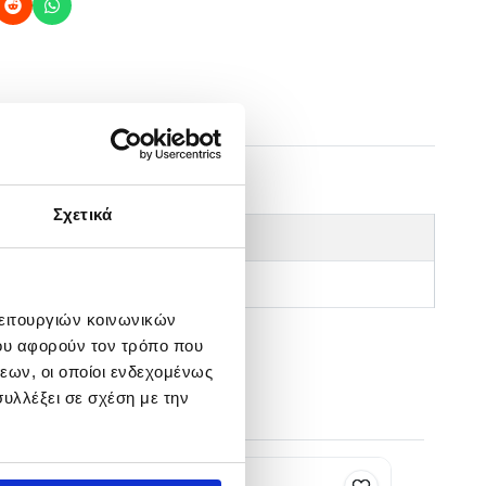
καλάμια.
Σχετικά
ΙΚΑ
λειτουργιών κοινωνικών
ου αφορούν τον τρόπο που
εων, οι οποίοι ενδεχομένως
υλλέξει σε σχέση με την