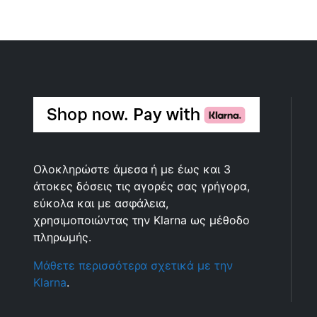
Ολοκληρώστε άμεσα ή με έως και 3
άτοκες δόσεις τις αγορές σας γρήγορα,
εύκολα και με ασφάλεια,
χρησιμοποιώντας την Klarna ως μέθοδο
πληρωμής.
Μάθετε περισσότερα σχετικά με την
Klarna
.